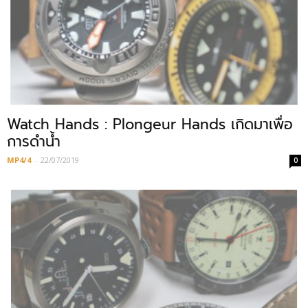
Watch Hands : Plongeur Hands เกิดมาเพื่อ
การดำน้ำ
MP4/4
-
22/07/2019
0