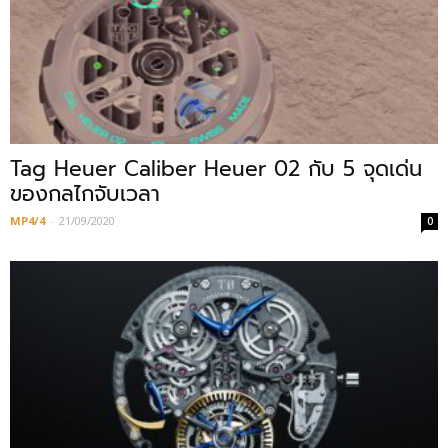
Tag Heuer Caliber Heuer 02 กับ 5 จุดเด่น
ของกลไกจับเวลา
MP4/4
-
21/09/2020
0