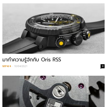
มาทำความรู้จักกับ Oris RSS
MP4/4
-
10/04/2021
0