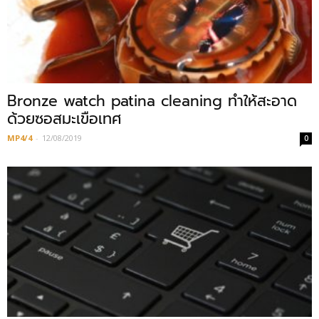
Bronze watch patina cleaning ทำให้สะอาด
ด้วยซอสมะเขือเทศ
MP4/4
-
12/08/2019
0