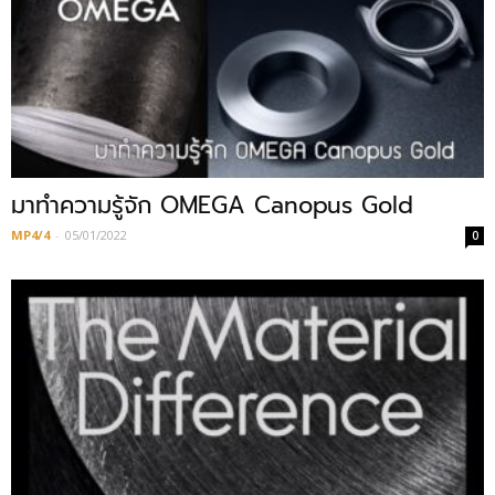
มาทำความรู้จัก OMEGA Canopus Gold
MP4/4
-
05/01/2022
0