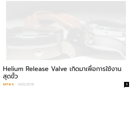
Helium Release Valve เกิดมาเพื่อการใช้งาน
สุดขั้ว
MP4/4
-
16/02/2018
0