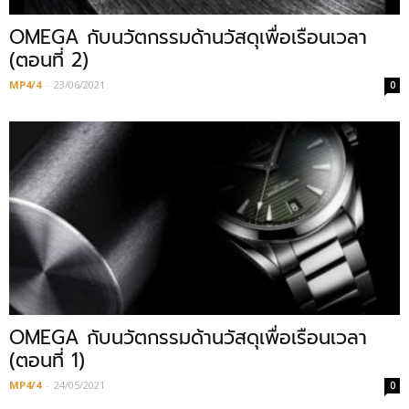
OMEGA กับนวัตกรรมด้านวัสดุเพื่อเรือนเวลา
(ตอนที่ 2)
MP4/4
-
23/06/2021
0
OMEGA กับนวัตกรรมด้านวัสดุเพื่อเรือนเวลา
(ตอนที่ 1)
MP4/4
-
24/05/2021
0