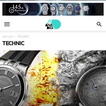
หน้าแรก
TECHNIC
TECHNIC