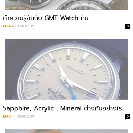
ทำความรู้จักกับ GMT Watch กัน
MP4/4
-
12/03/2019
0
Sapphire, Acrylic , Mineral ต่างกันอย่างไร
MP4/4
-
08/08/2018
0