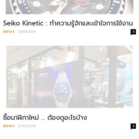
Seiko Kinetic : ทำความรู้จักและเข้าใจการใช้งาน
MP4/4
-
26/04/2018
0
ซื้อนาฬิกาใหม่ … ต้องดูอะไรบ้าง
MP4/4
-
21/02/2018
0