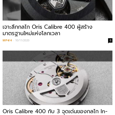
เจาะลึกกลไก Oris Calibre 400 ผู้สร้าง
มาตรฐานใหม่แห่งโลกเวลา
MP4/4
-
10/11/2020
0
Oris Calibre 400 กับ 3 จุดเด่นของกลไก In-