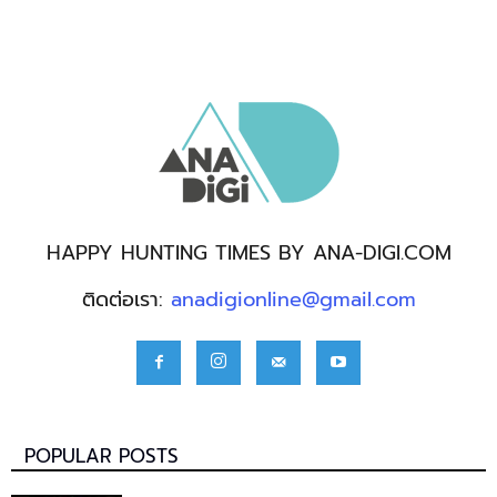
HAPPY HUNTING TIMES BY ANA-DIGI.COM
ติดต่อเรา:
anadigionline@gmail.com
POPULAR POSTS