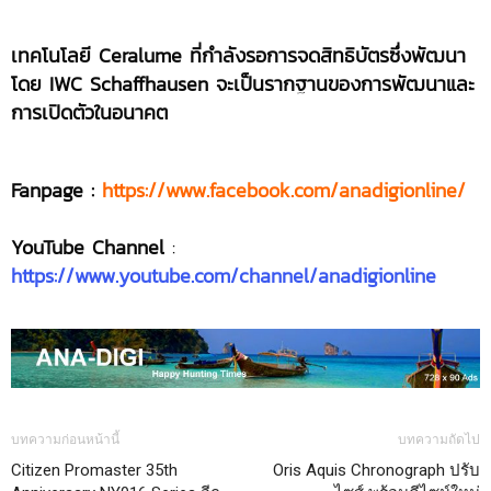
เทคโนโลยี
Ceralume ที่กำลังรอการจดสิทธิบัตรซึ่งพัฒนา
โดย IWC Schaffhausen จะเป็นรากฐานของการพัฒนาและ
การเปิดตัวในอนาคต
Fanpage :
https://www.facebook.com/anadigionline/
YouTube Channel
:
https://www.youtube.com/channel/anadigionline
บทความก่อนหน้านี้
บทความถัดไป
Citizen Promaster 35th
Oris Aquis Chronograph ปรับ