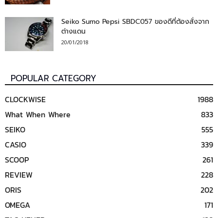
Seiko Sumo Pepsi SBDC057 ของดีที่ต้องสั่งจาก
ต่างแดน
20/01/2018
POPULAR CATEGORY
CLOCKWISE
1988
What When Where
833
SEIKO
555
CASIO
339
SCOOP
261
REVIEW
228
ORIS
202
OMEGA
171