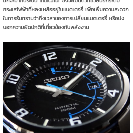
มักจะมากับระบบ Indicator ซึ่งจะเป็นตัวที่ช่วยบอกระดับ
กระแสไฟฟ้าที่หลงเหลืออยู่ในแบตเตอรี่ เพื่อเพิ่มความสะดวก
ในการรับทราบว่าถึงเวลาของการเปลี่ยนแบตเตอรี่ หรือบ่ง
บอกความผิดปกติที่เกี่ยวข้องกับพลังงาน