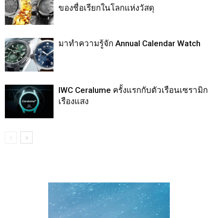
ของชื่อเรียกในโลกแห่งวัสดุ
มาทำความรู้จัก Annual Calendar Watch
IWC Ceralume ครั้งแรกกับตัวเรือนเซรามิก
เรืองแสง