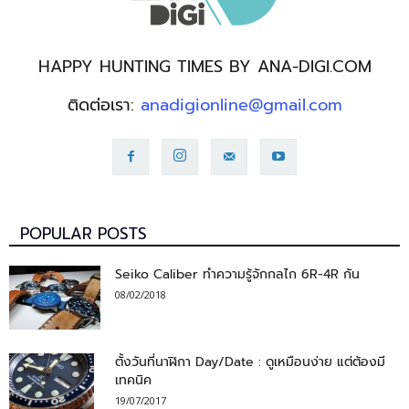
HAPPY HUNTING TIMES BY ANA-DIGI.COM
ติดต่อเรา:
anadigionline@gmail.com
POPULAR POSTS
Seiko Caliber ทำความรู้จักกลไก 6R-4R กัน
08/02/2018
ตั้งวันที่นาฬิกา Day/Date : ดูเหมือนง่าย แต่ต้องมี
เทคนิค
19/07/2017