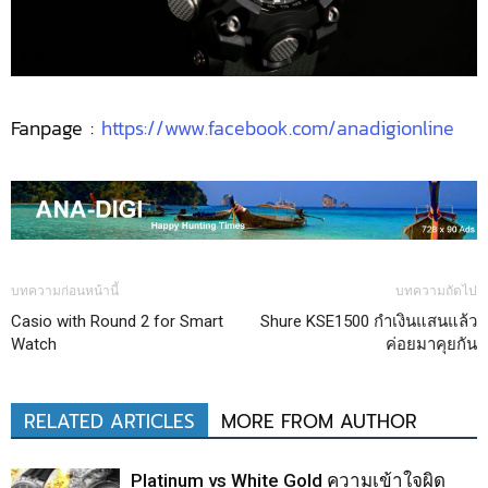
Fanpage :
https://www.facebook.com/anadigionline
บทความก่อนหน้านี้
บทความถัดไป
Casio with Round 2 for Smart
Shure KSE1500 กำเงินแสนแล้ว
Watch
ค่อยมาคุยกัน
RELATED ARTICLES
MORE FROM AUTHOR
Platinum vs White Gold ความเข้าใจผิด