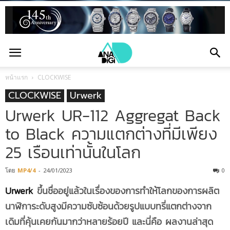
หน้าแรก
CLOCKWISE
CLOCKWISE
Urwerk
Urwerk UR-112 Aggregat Back
to Black ความแตกต่างที่มีเพียง
25 เรือนเท่านั้นในโลก
โดย
MP4/4
-
24/01/2023
0
Urwerk
ขึ้นชื่ออยู่แล้วในเรื่องของการทำให้โลกของการผลิต
นาฬิการะดับสูงมีความซับซ้อนด้วยรูปแบบทรี่แตกต่างจาก
เดิมที่คุ้นเคยกันมากว่าหลายร้อยปี และนี่คือ ผลงานล่าสุด