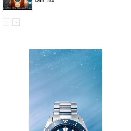
เลือกใหม่