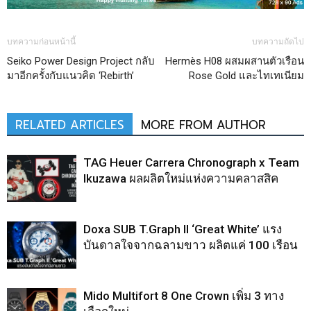
บทความก่อนหน้านี้
บทความถัดไป
Seiko Power Design Project กลับ
Hermès H08 ผสมผสานตัวเรือน
มาอีกครั้งกับแนวคิด ‘Rebirth’
Rose Gold และไทเทเนียม
RELATED ARTICLES
MORE FROM AUTHOR
TAG Heuer Carrera Chronograph x Team
Ikuzawa ผลผลิตใหม่แห่งความคลาสสิค
Doxa SUB T.Graph II ‘Great White’ แรง
บันดาลใจจากฉลามขาว ผลิตแค่ 100 เรือน
Mido Multifort 8 One Crown เพิ่ม 3 ทาง