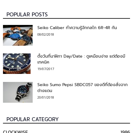
POPULAR POSTS
Seiko Caliber ทำความรู้จักกลไก 6R-4R กัน
08/02/2018
ตั้งวันที่นาฬิกา Day/Date : ดูเหมือนง่าย แต่ต้องมี
เทคนิค
19/07/2017
Seiko Sumo Pepsi SBDC057 ของดีที่ต้องสั่งจาก
ต่างแดน
20/01/2018
POPULAR CATEGORY
CLOCKWISE
1986