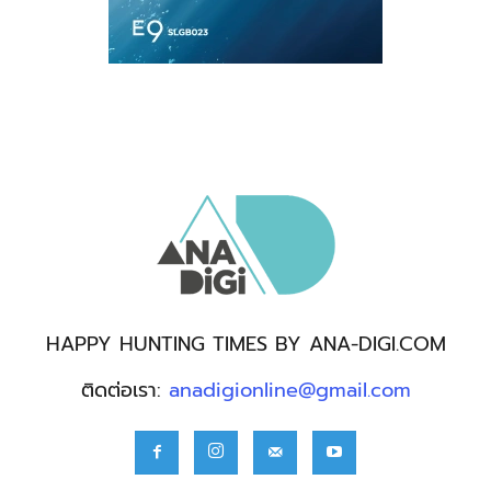
HAPPY HUNTING TIMES BY ANA-DIGI.COM
ติดต่อเรา:
anadigionline@gmail.com