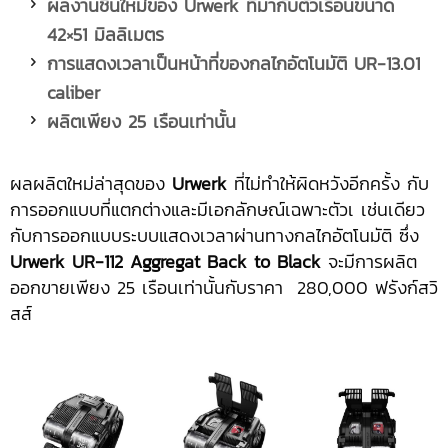
ผลงานชิ้นใหม่ของ
Urwerk ที่มากับตัวเรือนขนาด
42×51 มิลลิเมตร
การแสดงเวลาเป็นหน้าที่ของกลไกอัตโนมัติ
UR-13.01
caliber
ผลิตเพียง
25 เรือนเท่านั้น
ผลผลิตใหม่ล่าสุดของ
Urwerk
ที่ไม่ทำให้ผิดหวังอีกครั้ง กับ
การออกแบบที่แตกต่างและมีเอกลักษณ์เฉพาะตัวเ เช่นเดียว
กับการออกแบบระบบแสดงเวลาผ่านทางกลไกอัตโนมัติ ซึ่ง
Urwerk UR-112 Aggregat Back to Black
จะมีการผลิต
ออกขายเพียง 25 เรือนเท่านั้นกับราคา 280,000 ฟรังก์สวิ
สส์