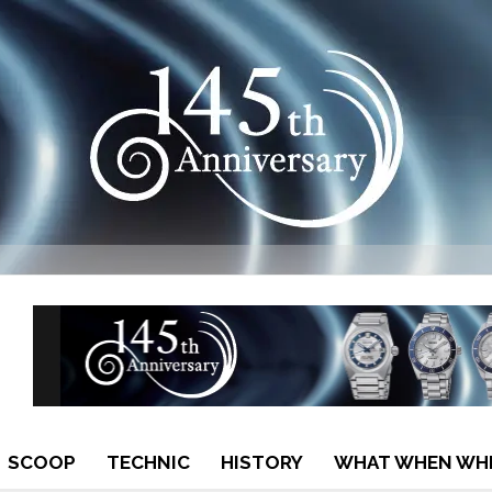
SCOOP
TECHNIC
HISTORY
WHAT WHEN WH