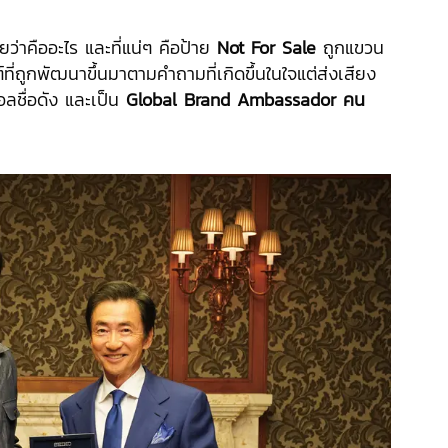
ว่าคืออะไร และที่แน่ๆ คือป้าย
Not For Sale
ถูกแขวน
กต์ที่ถูกพัฒนาขึ้นมาตามคำถามที่เกิดขึ้นในใจแต่ส่งเสียง
ลชื่อดัง และเป็น
Global Brand Ambassador คน