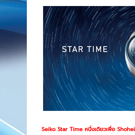
Seiko Star Time หนึ่งเดียวเพื่อ
Shohei