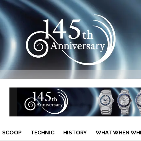
SCOOP
TECHNIC
HISTORY
WHAT WHEN WH