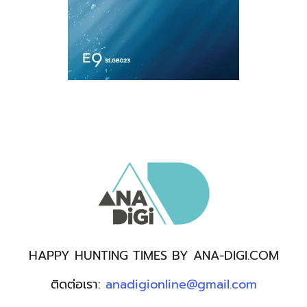
HAPPY HUNTING TIMES BY ANA-DIGI.COM
ติดต่อเรา:
anadigionline@gmail.com