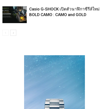
Casio G-SHOCK เปิดตัวนาฬิกาซีรีส์ใหม่
BOLD CAMO : CAMO and GOLD