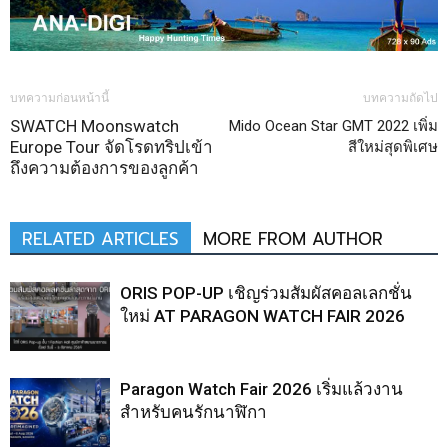
บทความก่อนหน้านี้
บทความถัดไป
SWATCH Moonswatch
Mido Ocean Star GMT 2022 เพิ่ม
Europe Tour จัดโรดทริปเข้า
สีใหม่สุดพิเศษ
ถึงความต้องการของลูกค้า
RELATED ARTICLES
MORE FROM AUTHOR
ORIS POP-UP เชิญร่วมสัมผัสคอลเลกชั่น
ใหม่ AT PARAGON WATCH FAIR 2026
Paragon Watch Fair 2026 เริ่มแล้วงาน
สำหรับคนรักนาฬิกา