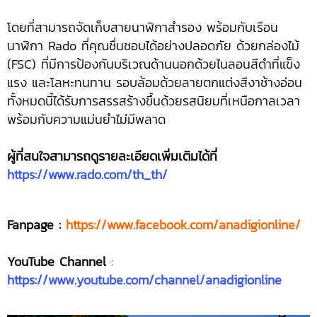
โดยที่สามารถจัดเก็บสายนาฬิกาสำรอง พร้อมกับเรือน
นาฬิกา Rado ที่คุณชื่นชอบได้อย่างปลอดภัย ด้วยกล่องไม้
(FSC) ที่มีการป้องกันบริเวณด้านนอกด้วยไนลอนสีดำที่แข็ง
แรง และโลหะทนทาน รอบล้อมด้วยลายตกแต่งสีงาช้างอ่อน
ทั้งหมดนี้ได้รับการสรรสร้างขึ้นด้วยรสนิยมที่เหนือกาลเวลา
พร้อมกับความแม่นยำไม่มีพลาด
ผู้ที่สนใจสามารถดูรายละเอียดเพิ่มเติมได้ที่
https://www.rado.com/th_th/
Fanpage :
https://www.facebook.com/anadigionline/
YouTube Channel
:
https://www.youtube.com/channel/anadigionline