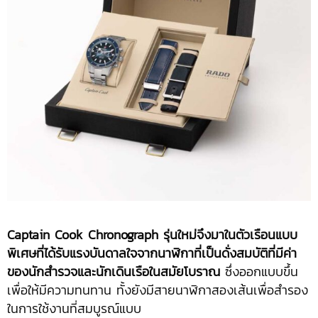
Captain Cook Chronograph รุ่นใหม่จึงมาในตัวเรือนแบบ
พิเศษที่ได้รับแรงบันดาลใจจากนาฬิกาที่เป็นดั่งสมบัติที่มีค่า
ของนักสำรวจและนักเดินเรือในสมัยโบราณ
ซึ่งออกแบบขึ้น
เพื่อให้มีความทนทาน ทั้งยังมีสายนาฬิกาสองเส้นเพื่อสำรอง
ในการใช้งานที่สมบูรณ์แบบ