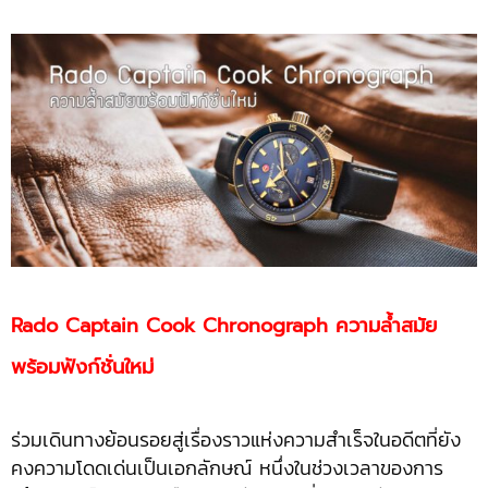
Rado Captain Cook Chronograph ความล้ำสมัย
พร้อมฟังก์ชั่นใหม่
ร่วมเดินทางย้อนรอยสู่เรื่องราวแห่งความสำเร็จในอดีตที่ยัง
คงความโดดเด่นเป็นเอกลักษณ์ หนึ่งในช่วงเวลาของการ