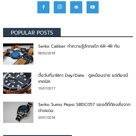
POPULAR POSTS
Seiko Caliber ทำความรู้จักกลไก 6R-4R กัน
08/02/2018
ตั้งวันที่นาฬิกา Day/Date : ดูเหมือนง่าย แต่ต้องมี
เทคนิค
19/07/2017
Seiko Sumo Pepsi SBDC057 ของดีที่ต้องสั่งจาก
ต่างแดน
20/01/2018