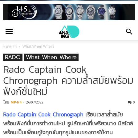
หน้าแรก
What When Where
RADO
What When Where
Rado Captain Cook
Chronograph ความล้ำสมัยพร้อม
ฟังก์ชั่นใหม่
โดย
MP4/4
-
26/07/2022
0
Rado Captain Cook Chronograph
เรือนเวลาล้ำสมัย
พร้อมฟังก์ชั่นการทำงานใหม่ รูปลักษณ์ที่เพรียวบาง มีสไตล์
พร้อมเป็นเพื่อนคู่ใจคุณในทุกรูปแบบของการใช้งาน