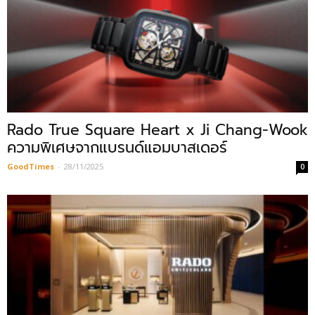
Rado True Square Heart x Ji Chang-Wook
ความพิเศษจากแบรนด์แอมบาสเดอร์
GoodTimes
-
28/11/2025
0