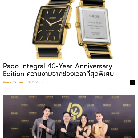
Rado Integral 40-Year Anniversary
Edition ความงามจากช่วงเวลาที่สุดพิเศษ
GoodTimes
-
08/05/2026
0