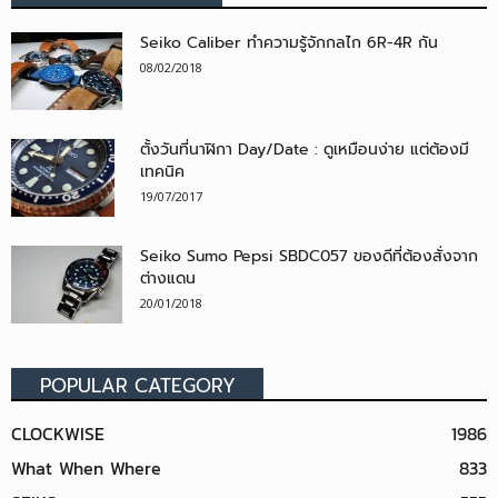
Seiko Caliber ทำความรู้จักกลไก 6R-4R กัน
08/02/2018
ตั้งวันที่นาฬิกา Day/Date : ดูเหมือนง่าย แต่ต้องมี
เทคนิค
19/07/2017
Seiko Sumo Pepsi SBDC057 ของดีที่ต้องสั่งจาก
ต่างแดน
20/01/2018
POPULAR CATEGORY
CLOCKWISE
1986
What When Where
833