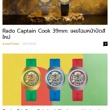
Rado Captain Cook 39mm. เผยโฉมหน้าปัดสี
ใหม่
GoodTimes
-
25/07/2026
0