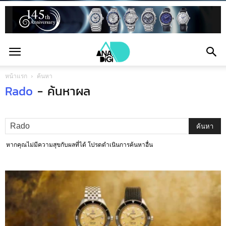
หน้าแรก
ค้นหา
Rado
-
ค้นหาผล
หากคุณไม่มีความสุขกับผลที่ได้ โปรดดำเนินการค้นหาอื่น