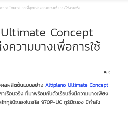
cept Tourbillon ที่สุดแห่งความบางเพื่อการใช้งานจริง
 Ultimate Concept
ห่งความบางเพื่อการใช้
0
่อผลผลิตต้นแบบอย่าง
Altiplano Ultimate Concept
กาเรือนจริง ที่มาพร้อมกับตัวเรือนซึ่งมีความบางเพียง
ยกลไกทูร์บิญองในรหัส 970P-UC ทูร์บิญอง มีกำลัง