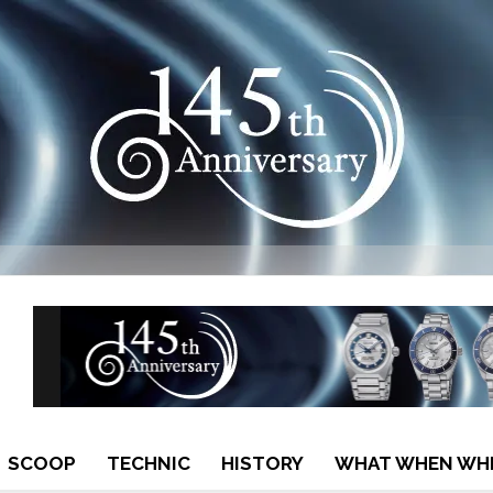
SCOOP
TECHNIC
HISTORY
WHAT WHEN WH