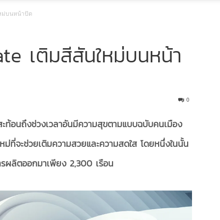
ใหม่บนหน้าปัด
te เติมสีสันใหม่บนหน้า
0
อสะท้อนถึงช่วงเวลาอันมีความสุขตามแบบฉบับคนเมือง
ใหม่ที่จะช่วยเติมความสวยและความสดใส โดยหนึ่งในนั้น
ีการผลิตออกมาเพียง 2,300 เรือน