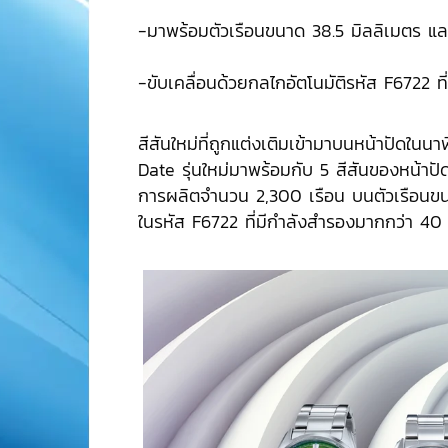
-มาพร้อมตัวเรือนขนาด 38.5 มิลลิเมตร แ
-ขับเคลื่อนด้วยกลไกอัตโนมัติรหัส F6722 ท
สีสันใหม่ที่ถูกแต่งเติมเข้ามาบนหน้าปัดในนา
Date รุ่นใหม่มาพร้อมกับ 5 สีสันของหน้าปัด
การผลิตจำนวน 2,300 เรือน บนตัวเรือนขน
ในรหัส F6722 ที่มีกำลังสำรองมากกว่า 40 