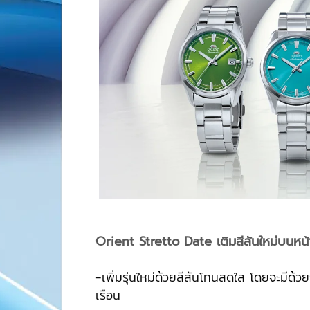
Orient Stretto Date เติมสีสันใหม่บนหน้
-เพิ่มรุ่นใหม่ด้วยสีสันโทนสดใส โดยจะมีด้วย
เรือน