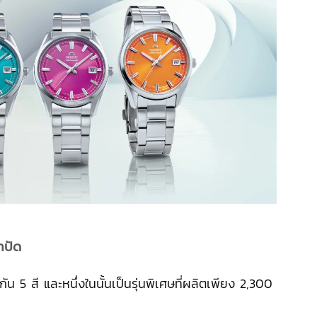
าปัด
กัน 5 สี และหนึ่งในนั้นเป็นรุ่นพิเศษที่ผลิตเพียง 2,300