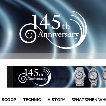
SCOOP
TECHNIC
HISTORY
WHAT WHEN WH