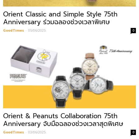
Orient Classic and Simple Style 75th
Anniversary ร่วมฉลองช่วงเวลาพิเศษ
GoodTimes
-
05/06/2025
0
Orient & Peanuts Collaboration 75th
Anniversary จับมือฉลองช่วงเวลาสุดพิเศษ
GoodTimes
-
03/06/2025
0