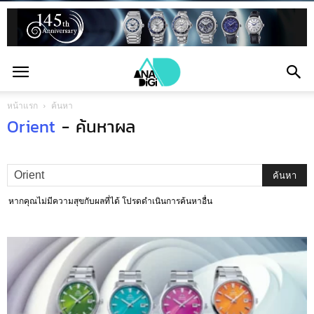
หน้าแรก
ค้นหา
Orient
-
ค้นหาผล
หากคุณไม่มีความสุขกับผลที่ได้ โปรดดำเนินการค้นหาอื่น