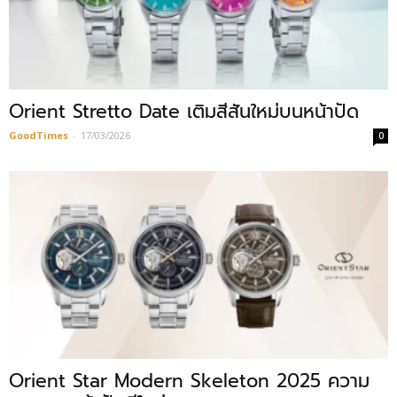
Orient Stretto Date เติมสีสันใหม่บนหน้าปัด
GoodTimes
-
17/03/2026
0
Orient Star Modern Skeleton 2025 ความ