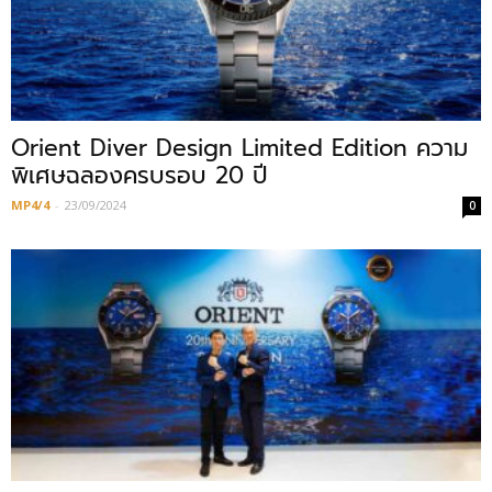
Orient Diver Design Limited Edition ความ
พิเศษฉลองครบรอบ 20 ปี
MP4/4
-
23/09/2024
0