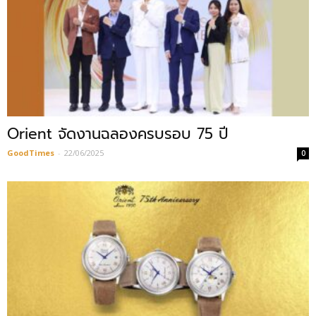
Orient จัดงานฉลองครบรอบ 75 ปี
GoodTimes
-
22/06/2025
0