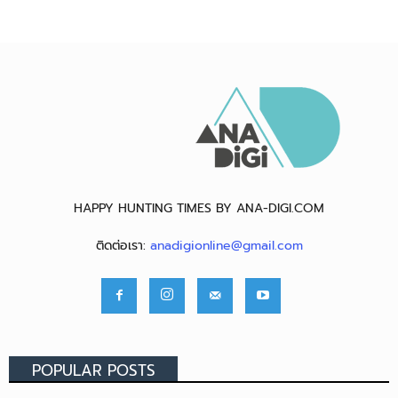
HAPPY HUNTING TIMES BY ANA-DIGI.COM
ติดต่อเรา:
anadigionline@gmail.com
POPULAR POSTS