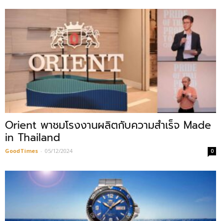
Orient พาชมโรงงานผลิตกับความสำเร็จ Made
in Thailand
GoodTimes
-
05/12/2024
0