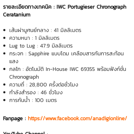
รายละเอียดทางเทคนิค
:
IWC Portugieser Chronograph
Ceratanium
เส้นผ่านูศนย์กลาง : 41 มิลลิเมตร
ความหนา : 1 มิลลิเมตร
Lug to Lug : 47.9 มิลลิเมตร
กระจก : Sapphire แบบโดม เคลือบสารกันการสะท้อน
แสง
กลไก : อัตโนมัติ In-House IWC 69355 พร้อมฟังก์ชั่น
Chronograph
ความถี่ : 28,800 ครั้งต่อชั่วโมง
กำลังสำรอง : 46 ชั่วโมง
การกันน้ำ : 100 เมตร
Fanpage :
https://www.facebook.com/anadigionline/
YouTube Channel
: