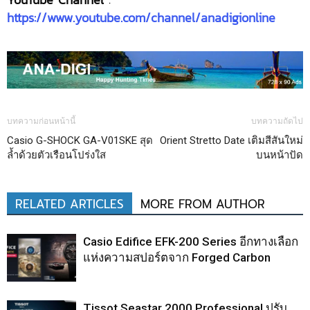
https://www.youtube.com/channel/anadigionline
บทความก่อนหน้านี้
บทความถัดไป
Casio G-SHOCK GA-V01SKE สุด
Orient Stretto Date เติมสีสันใหม่
ล้ำด้วยตัวเรือนโปร่งใส
บนหน้าปัด
RELATED ARTICLES
MORE FROM AUTHOR
Casio Edifice EFK-200 Series อีกทางเลือก
แห่งความสปอร์ตจาก Forged Carbon
Tissot Seastar 2000 Professional ปรับ