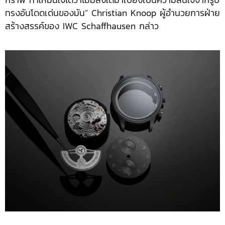
ทรงอันโดดเด่นของมัน” Christian Knoop ผู้อำนวยการฝ่าย
สร้างสรรค์ของ IWC Schaffhausen กล่าว