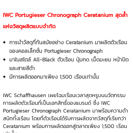
IWC Portugieser Chronograph Ceratanium สุดล้ำ
แห่งวัสดุผลิตแบบจำกัด
การนำวัสดุที่ทันสมัยอย่าง
Ceratanium มาผลิตตัวเรือน
ของคอลเล็กชั่น
Portugieser Chronograph
มาในสไตล์
All-Black ตัวเรือน ปุ่มกด เม็ดมะยม หน้าปัด
และสายสีดำ
มีการผลิตออกมาเพียง
1,500 เรือนเท่านั้น
IWC Schaffhausen เผยโฉมเรือนเวลาสุดหรูบนนวัตกรรม
การผลิตตัวเรือนที่เป็นเอกสิทธิ์ของแบรนด์ ซึ่ง IWC
Portugieser Chronograph Ceratanium มาพร้อมความดำ
สนิททั้งเรือน โดยที่ตัวเรือนได้รับการผลิตจากวัสดุที่เรียกว่า
Ceratanium พร้อมการผลิตออกสู่ตลาดเพียง 1,500 เรือน