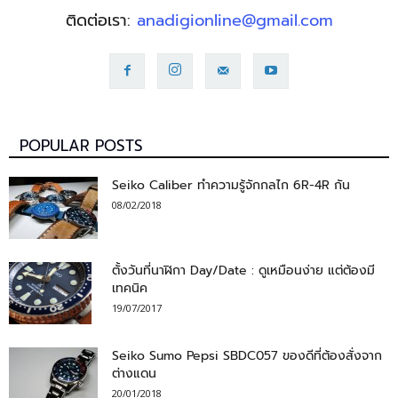
ติดต่อเรา:
anadigionline@gmail.com
POPULAR POSTS
Seiko Caliber ทำความรู้จักกลไก 6R-4R กัน
08/02/2018
ตั้งวันที่นาฬิกา Day/Date : ดูเหมือนง่าย แต่ต้องมี
เทคนิค
19/07/2017
Seiko Sumo Pepsi SBDC057 ของดีที่ต้องสั่งจาก
ต่างแดน
20/01/2018