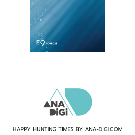
HAPPY HUNTING TIMES BY ANA-DIGI.COM