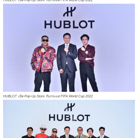
HUBLOT เปิด Pop-Up Store รับกระแส FIFA World Cup 2022
HUBLOT เปิด Pop-Up Store รับกระแส FIFA World Cup 2022