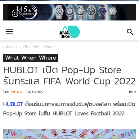
หน้าแรก
What When Where
What When Where
HUBLOT เปิด Pop-Up Store
รับกระแส FIFA World Cup 2022
โดย
MP4/4
-
24/11/2022
0
HUBLOT
ต้อนรับมหกรรมการแข่งขันฟุตบอลโลก พร้อมเปิด
Pop-Up Store ในธีม HUBLOT Loves Football 2022