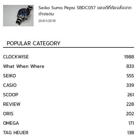
Seiko Sumo Pepsi SBDC057 ของดีที่ต้องสั่งจาก
ต่างแดน
20/01/2018
POPULAR CATEGORY
CLOCKWISE
1988
What When Where
833
SEIKO
555
CASIO
339
SCOOP
261
REVIEW
228
ORIS
202
OMEGA
171
TAG HEUER
138