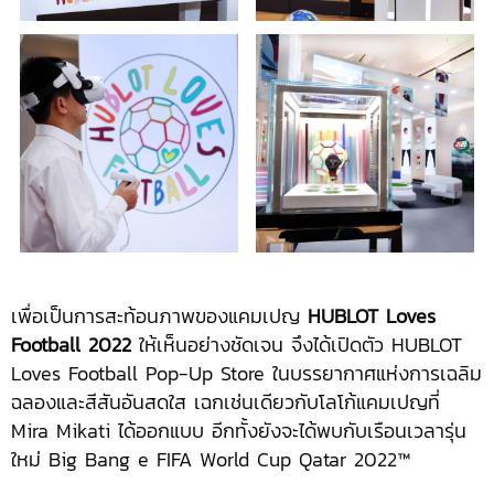
เพื่อเป็นการสะท้อนภาพของแคมเปญ
HUBLOT Loves
Football 2022
ให้เห็นอย่างชัดเจน จึงได้เปิดตัว HUBLOT
Loves Football Pop-Up Store ในบรรยากาศแห่งการเฉลิม
ฉลองและสีสันอันสดใส เฉกเช่นเดียวกับโลโก้แคมเปญที่
Mira Mikati ได้ออกแบบ อีกทั้งยังจะได้พบกับเรือนเวลารุ่น
ใหม่ Big Bang e FIFA World Cup Qatar 2022™