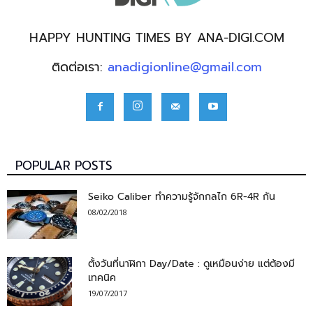
HAPPY HUNTING TIMES BY ANA-DIGI.COM
ติดต่อเรา:
anadigionline@gmail.com
POPULAR POSTS
Seiko Caliber ทำความรู้จักกลไก 6R-4R กัน
08/02/2018
ตั้งวันที่นาฬิกา Day/Date : ดูเหมือนง่าย แต่ต้องมี
เทคนิค
19/07/2017