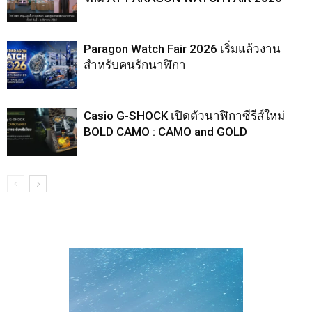
Paragon Watch Fair 2026 เริ่มแล้วงาน
สำหรับคนรักนาฬิกา
Casio G-SHOCK เปิดตัวนาฬิกาซีรีส์ใหม่
BOLD CAMO : CAMO and GOLD