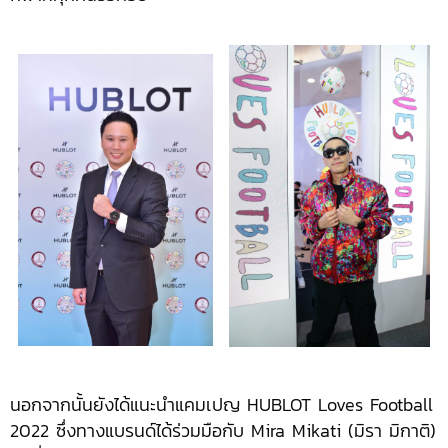
นอกจากนั้นยังได้แนะนำแคมเปญ HUBLOT Loves Football
2022 ซึ่งทางแบรนด์ได้ร่วมมือกับ Mira Mikati (มิรา มิกาติ)