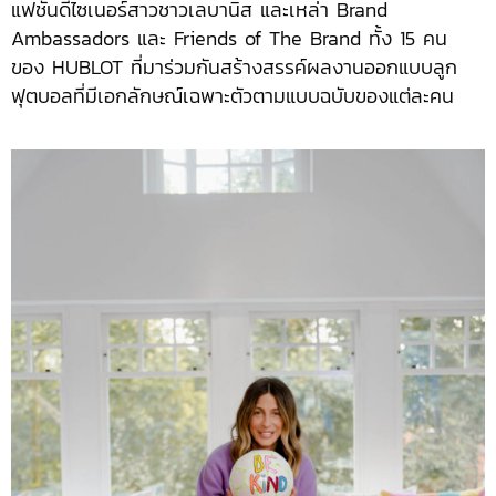
แฟชั่นดีไซเนอร์สาวชาวเลบานิส และเหล่า Brand
Ambassadors และ Friends of The Brand ทั้ง 15 คน
ของ HUBLOT ที่มาร่วมกันสร้างสรรค์ผลงานออกแบบลูก
ฟุตบอลที่มีเอกลักษณ์เฉพาะตัวตามแบบฉบับของแต่ละคน