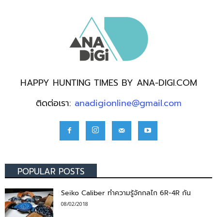
HAPPY HUNTING TIMES BY ANA-DIGI.COM
ติดต่อเรา:
anadigionline@gmail.com
POPULAR POSTS
Seiko Caliber ทำความรู้จักกลไก 6R-4R กัน
08/02/2018