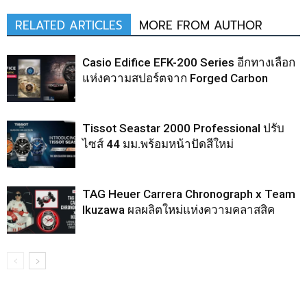
RELATED ARTICLES
MORE FROM AUTHOR
Casio Edifice EFK-200 Series อีกทางเลือก
แห่งความสปอร์ตจาก Forged Carbon
Tissot Seastar 2000 Professional ปรับ
ไซส์ 44 มม.พร้อมหน้าปัดสีใหม่
TAG Heuer Carrera Chronograph x Team
Ikuzawa ผลผลิตใหม่แห่งความคลาสสิค