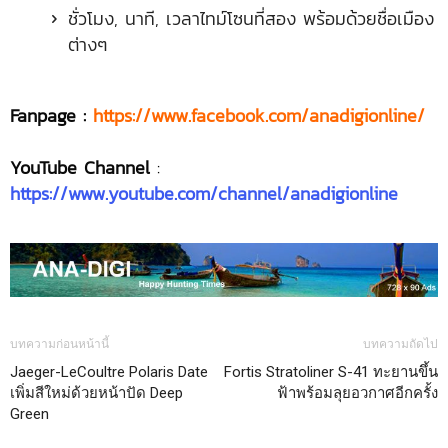
ชั่วโมง, นาที, เวลาไทม์โซนที่สอง พร้อมด้วยชื่อเมือง
ต่างๆ
Fanpage :
https://www.facebook.com/anadigionline/
YouTube Channel
:
https://www.youtube.com/channel/anadigionline
บทความก่อนหน้านี้
บทความถัดไป
Jaeger-LeCoultre Polaris Date
Fortis Stratoliner S-41 ทะยานขึ้น
เพิ่มสีใหม่ด้วยหน้าปัด Deep
ฟ้าพร้อมลุยอวกาศอีกครั้ง
Green