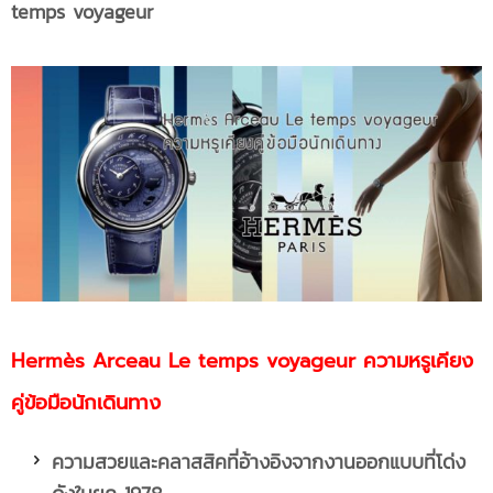
temps voyageur
Hermès
Arceau Le temps voyageur ความหรูเคียง
คู่ข้อมือนักเดินทาง
ความสวยและคลาสสิคที่อ้างอิงจากงานออกแบบที่โด่ง