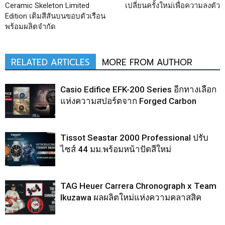
Ceramic Skeleton Limited
เปลี่ยนครั้งใหม่เพื่อความลงตัว
Edition เติมสีสันบนขอบตัวเรือน
พร้อมผลิตจำกัด
RELATED ARTICLES
MORE FROM AUTHOR
Casio Edifice EFK-200 Series อีกทางเลือก
แห่งความสปอร์ตจาก Forged Carbon
Tissot Seastar 2000 Professional ปรับ
ไซส์ 44 มม.พร้อมหน้าปัดสีใหม่
TAG Heuer Carrera Chronograph x Team
Ikuzawa ผลผลิตใหม่แห่งความคลาสสิค