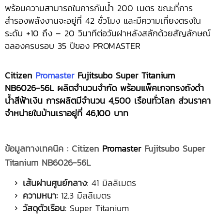
พร้อมความสามารถในการกันน้ำ 200 เมตร ขณะที่การ
สำรองพลังงานจะอยู่ที่ 42 ชั่วโมง และมีความเที่ยงตรงใน
ระดับ +10 ถึง – 20 วินาทีต่อวันฝาหลังสลักด้วยสัญลักษณ์
ฉลองครบรอบ 35 ปีของ PROMASTER
Citizen
Promaster
Fujitsubo Super Titanium
NB6026-56L ผลิตจำนวนจำกัด พร้อมแพ็คเกจทรงถังดำ
น้ำสีฟ้าเงิน การผลิตมีจำนวน 4,500 เรือนทั่วโลก ส่วนราคา
จำหน่ายในบ้านเราอยู่ที่ 46,100 บาท
ข้อมูลทางเทคนิค
: Citizen
Promaster
Fujitsubo Super
Titanium NB6026-56L
เส้นผ่านศูนย์กลาง
: 41 มิลลิเมตร
ความหนา
:
12.3 มิลลิเมตร
วัสดุตัวเรือน
: Super Titanium