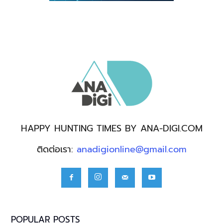
HAPPY HUNTING TIMES BY ANA-DIGI.COM
ติดต่อเรา:
anadigionline@gmail.com
POPULAR POSTS