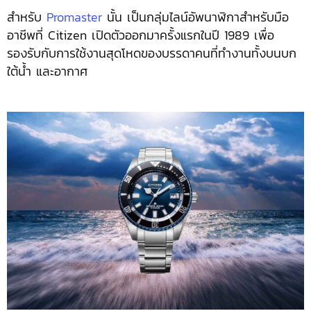
สำหรับ
Promaster
นั้น เป็นกลุ่มไลน์อัพนาฬิกาสำหรับมือ
อาชีพที่ Citizen เปิดตัวออกมาครั้งแรกในปี 1989 เพื่อ
รองรับกับการใช้งานสุดโหดของบรรดาคนที่ทำงานทั้งบนบก
ใต้น้ำ และอากาศ