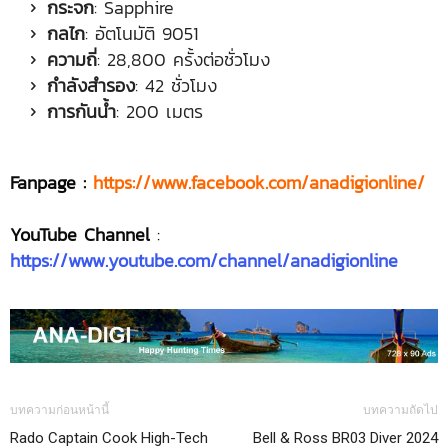
กระจก
: Sapphire
กลไก
: อัตโนมัติ 9051
ความถี่
: 28,800 ครั้งต่อชั่วโมง
กำลังสำรอง
: 42 ชั่วโมง
การกันน้ำ
: 200 เมตร
Fanpage :
https://www.facebook.com/anadigionline/
YouTube Channel
:
https://www.youtube.com/channel/anadigionline
บทความก่อนหน้านี้
บทความถัดไป
Rado Captain Cook High-Tech
Bell & Ross BR03 Diver 2024