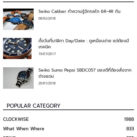
Seiko Caliber ทำความรู้จักกลไก 6R-4R กัน
08/02/2018
ตั้งวันที่นาฬิกา Day/Date : ดูเหมือนง่าย แต่ต้องมี
เทคนิค
19/07/2017
Seiko Sumo Pepsi SBDC057 ของดีที่ต้องสั่งจาก
ต่างแดน
20/01/2018
POPULAR CATEGORY
CLOCKWISE
1988
What When Where
833