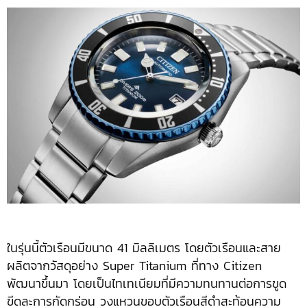
ในรุ่นนี้ตัวเรือนมีขนาด 41 มิลลิเมตร โดยตัวเรือนและสาย
ผลิตจากวัสดุอย่าง Super Titanium ที่ทาง Citizen
พัฒนาขึ้นมา โดยเป็นไทเทเนียมที่มีความทนทานต่อการขูด
ขีดละการกัดกร่อน วงแหวนขอบตัวเรือนสีดำสะท้อนความ