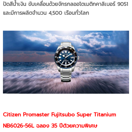
ปัดสีน้ำเงิน ขับเคลื่อนด้วยจักรกลออโตเมติกคาลิเบอร์ 9051
และมีการผลิตจำนวน
4,500 เรือนทั่วโลก
Citizen
Promaster
Fujitsubo Super Titanium
NB6026-56L ฉลอง
35 ปีด้วยความพิเศษ