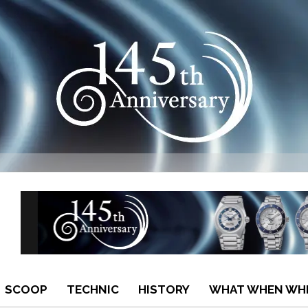
SCOOP
TECHNIC
HISTORY
WHAT WHEN WH