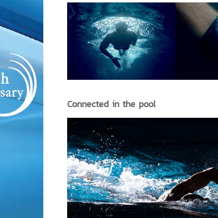
Connected in the pool