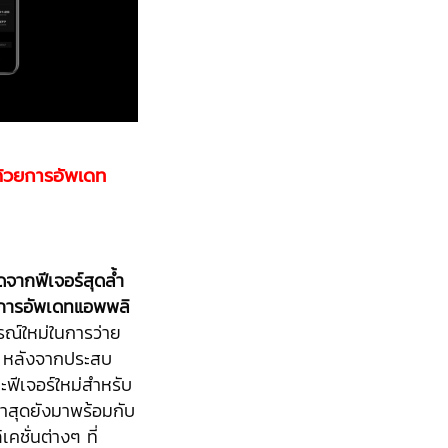
้วยการอัพเดท
ดจากฟีเจอร์สุดล้ำ
การอัพเดทแอพพลิ
ณ์ใหม่ในการว่าย
g หลังจากประสบ
ฟีเจอร์ใหม่สำหรับ
 ล่าสุดยังมาพร้อมกับ
ชั่นต่างๆ ที่