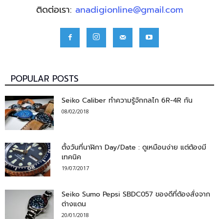
ติดต่อเรา:
anadigionline@gmail.com
POPULAR POSTS
Seiko Caliber ทำความรู้จักกลไก 6R-4R กัน
08/02/2018
ตั้งวันที่นาฬิกา Day/Date : ดูเหมือนง่าย แต่ต้องมี
เทคนิค
19/07/2017
Seiko Sumo Pepsi SBDC057 ของดีที่ต้องสั่งจาก
ต่างแดน
20/01/2018