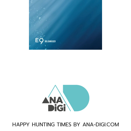
HAPPY HUNTING TIMES BY ANA-DIGI.COM