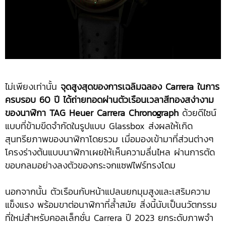
ไม่เพียงเท่านั้น
จุดสูงสุดของการเฉลิมฉลอง
Carrera ในการ
ครบรอบ 60 ปี ได้ถ่ายทอดผ่านตัวเรือนเวลาสีทองสง่างาม
ของนาฬิกา TAG Heuer Carrera Chronograph
ด้วยดีไซน์
แบบที่ข้ามขีดจำกัดในรูปแบบ Glassbox ส่งผลให้เกิด
สุนทรียภาพของนาฬิกาโดยรวม เมื่อมองเข้ามาที่ส่วนต่างๆ
โครงร่างต้นแบบนาฬิกาเผยให้เห็นความลื่นไหล ผ่านการตัด
ขอบกลมอย่างลงตัวของกระจกแซฟไฟร์ทรงโดม
นอกจากนั้น ตัวเรือนกับหน้าแปลนยกมุมสูงและเสริมความ
แข็งแรง พร้อมขาต่อนาฬิกาที่ล้ำสมัย สิ่งนี้นับเป็นนวัตกรรม
ที่ใหม่สำหรับคอลเล็กชั่น Carrera ปี 2023 ยกระดับภาพจำ