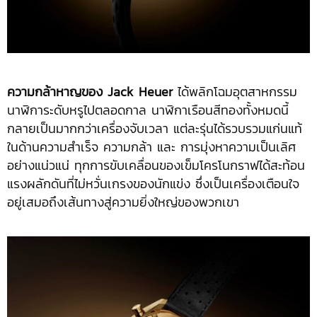
ความกล้าหาญของ
Jack Heuer
ได้พลิกโฉมอุตสาหกรรม
นาฬิการะดับหรูไปตลอดกาล นาฬิกาเรือนสีทองทั้งหมดนี้
กลายเป็นมากกว่าเครื่องจับเวลา แต่ละรุ่นได้รวบรวมแก่นแท้
ในด้านความสำเร็จ ความกล้า และ การมุ่งหาความเป็นเลิศ
อย่างแน่วแน่ ทุกการขับเคลื่อนของเข็มโครโนกราฟได้สะท้อน
แรงผลักดันที่ไม่หวั่นเกรงของนักแข่ง ซึ่งเป็นเครื่องเตือนใจ
อยู่เสมอถึงเส้นทางสู่ความยิ่งใหญ่ของพวกเขา