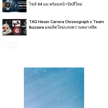
ไซส์ 44 มม.พร้อมหน้าปัดสีใหม่
TAG Heuer Carrera Chronograph x Team
Ikuzawa ผลผลิตใหม่แห่งความคลาสสิค