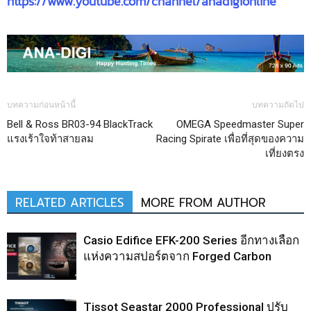
https://www.youtube.com/channel/anadigionline
บทความก่อนหน้านี้
บทความถัดไป
Bell & Ross BR03-94 BlackTrack
OMEGA Speedmaster Super
แรงเร้าใจท้าสายลม
Racing Spirate เพื่อที่สุดของความ
เที่ยงตรง
RELATED ARTICLES
MORE FROM AUTHOR
Casio Edifice EFK-200 Series อีกทางเลือก
แห่งความสปอร์ตจาก Forged Carbon
Tissot Seastar 2000 Professional ปรับ