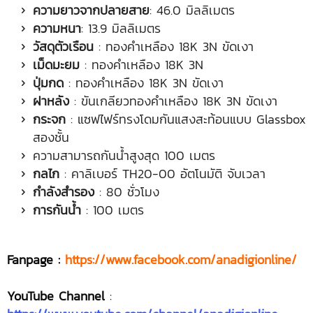
ความยาวจากปลายสาย
: 46.0 มิลลิเมตร
ความหนา
: 13.9 มิลลิเมตร
วัสดุตัวเรือน
: ทองคำเหลือง 18K 3N ขัดเงา
เม็ดมะยม
: ทองคำเหลือง 18K 3N
ปุ่มกด
: ทองคำเหลือง 18K 3N ขัดเงา
ฝาหลัง
: ขันเกลียวทองคำเหลือง 18K 3N ขัดเงา
กระจก
: แซฟไฟร์ทรงโดมกันแสงสะท้อนแบบ Glassbox
สองชั้น
ความสามารถกันน้ำสูงสุด 100 เมตร
กลไก
: คาลิเบอร์ TH20-00 อัตโนมัติ จับเวลา
กำลังสำรอง
: 80 ชั่วโมง
การกันน้ำ
: 100 เมตร
Fanpage :
https://www.facebook.com/anadigionline/
YouTube Channel
: