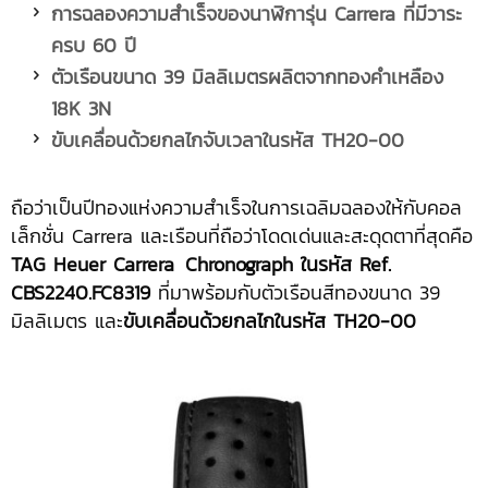
การฉลองความสำเร็จของนาฬิการุ่น
Carrera ที่มีวาระ
ครบ 60 ปี
ตัวเรือนขนาด
39 มิลลิเมตรผลิตจากทองคำเหลือง
18K 3N
ขับเคลื่อนด้วยกลไกจับเวลาในรหัส
TH20-00
ถือว่าเป็นปีทองแห่งความสำเร็จในการเฉลิมฉลองให้กับคอล
เล็กชั่น Carrera และเรือนที่ถือว่าโดดเด่นและสะดุดตาที่สุดคือ
TAG Heuer Carrera
.
Chronograph ในรหัส Ref.
CBS2240.FC8319
ที่มาพร้อมกับตัวเรือนสีทองขนาด 39
มิลลิเมตร และ
ขับเคลื่อนด้วยกลไกในรหัส
TH20-00