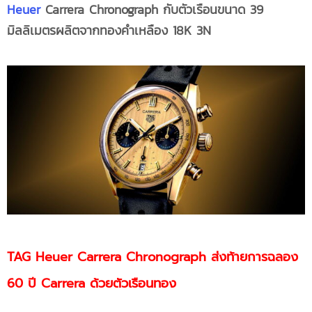
Heuer
Carrera Chronograph กับตัวเรือนขนาด 39
มิลลิเมตรผลิตจากทองคำเหลือง 18K 3N
TAG Heuer Carrera Chronograph ส่งท้ายการฉลอง
60 ปี Carrera ด้วยตัวเรือนทอง