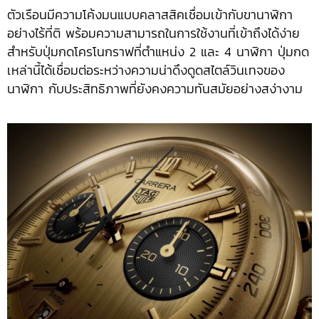
ตัวเรือนมีความโค้งมนแบบคลาสสิคเชื่อมเข้ากับขานาฬิกา
อย่างไร้ที่ติ พร้อมความสามารถในการใช้งานที่เข้าถึงได้ง่าย
สำหรับปุ่มกดโครโนกราฟที่ตำแหน่ง 2 และ 4 นาฬิกา ปุ่มกด
เหล่านี้ได้เชื่อมต่อระหว่างความน่าดึงดูดสไตล์วินเทจของ
นาฬิกา กับประสิทธิภาพที่ยังคงความทันสมัยอย่างสง่างาม