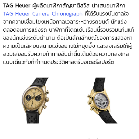
TAG Heuer
ผู้ผลิตนาฬิกาสัญชาติสวิส นำเสนอนาฬิกา
TAG Heuer Carrera Chronograph
ที่ได้รับแรงบันดาลใจ
จากความเชื่อมโยงเหนือกาลเวลาระหว่างรถยนต์ นักแข่ง
ตลอดจนการแข่งรถ นาฬิกาที่โดดเด่นเรือนนี้รวบรวมแก่นแท้
ของนักแข่งระดับตำนาน ถือเป็นสัญลักษณ์ของการแสวงหา
ความเป็นเลิศบนสนามแข่งอย่างไม่หยุดยั้ง และส่งเสริมให้ผู้
สวมใส่ยอมรับความท้าทายอันน่าตื่นเต้นด้วยความหลงใหล
แบบเดียวกับที่กำหนดประวัติศาสตร์มอเตอร์สปอร์ต