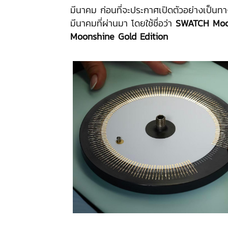
มีนาคม ก่อนที่จะประกาศเปิดตัวอย่างเป็นทา
มีนาคมที่ผ่านมา โดยใช้ชื่อว่า
SWATCH Moo
Moonshine Gold Edition