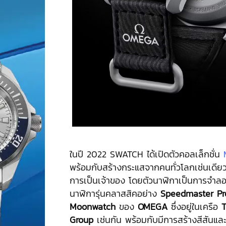
ในปี 2022 SWATCH ได้เปิดตัวคอลเล็กชั่น
พร้อมกับสร้างกระแสจากคนทั่วโลกเช่นเดียว
การเป็นเจ้าของ โดยตัวนาฬิกาเป็นการจำล
นาฬิการุ่นคลาสสิคอย่าง
Speedmaster Pro
Moonwatch
ของ
OMEGA
ซึ่งอยู่ในเครือ
Group
เช่นกัน พร้อมกับมีการสร้างสีสันและ