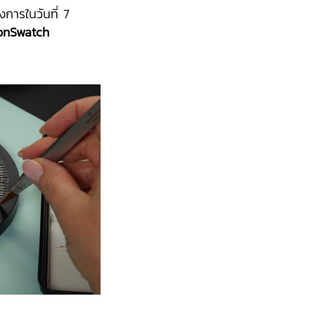
งการในวันที่ 7
nSwatch