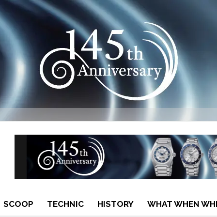
SCOOP
TECHNIC
HISTORY
WHAT WHEN WH