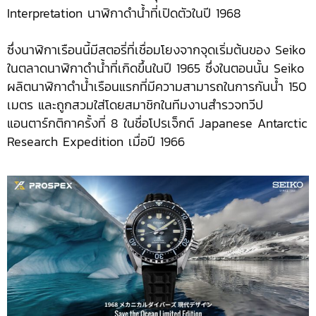
Interpretation นาฬิกาดำน้ำที่เปิดตัวในปี 1968
ซึ่งนาฬิกาเรือนนี้มีสตอรี่ที่เชื่อมโยงจากจุดเริ่มต้นของ Seiko
ในตลาดนาฬิกาดำน้ำที่เกิดขึ้นในปี 1965 ซึ่งในตอนนั้น Seiko
ผลิตนาฬิกาดำน้ำเรือนแรกที่มีความสามารถในการกันน้ำ 150
เมตร และถูกสวมใส่โดยสมาชิกในทีมงานสำรวจทวีป
แอนตาร์กติกาครั้งที่ 8 ในชื่อโปรเจ็กต์ Japanese Antarctic
Research Expedition เมื่อปี 1966