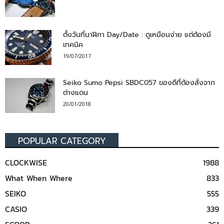
ตั้งวันที่นาฬิกา Day/Date : ดูเหมือนง่าย แต่ต้องมี
เทคนิค
19/07/2017
Seiko Sumo Pepsi SBDC057 ของดีที่ต้องสั่งจาก
ต่างแดน
20/01/2018
POPULAR CATEGORY
CLOCKWISE
1988
What When Where
833
SEIKO
555
CASIO
339