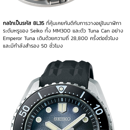
กลไกเป็นรหัส 8L35
ที่คุ้นเคยกันดีกับการวางอยู่ในนาฬิกา
ระดับหรูของ Seiko ทั้ง MM300 และตัว Tuna Can อย่าง
Emperor Tuna เดินด้วยความถี่ 28,800 ครั้งต่อชั่วโมง
และมีกำลังสำรอง 50 ชั่วโมง