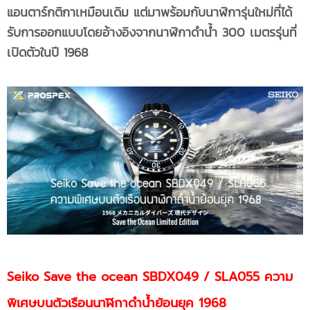
แอนตาร์กติกาเหมือนเดิม แต่มาพร้อมกับนาฬิการุ่นใหม่ที่ได้
รับการออกแบบโดยอ้างอิงจากนาฬิกาดำน้ำ 300 เมตรรุ่นที่
เปิดตัวในปี 1968
Seiko Save the ocean SBDX049 / SLA055 ความ
พิเศษบนตัวเรือนนาฬิกาดำน้ำย้อนยุค 1968