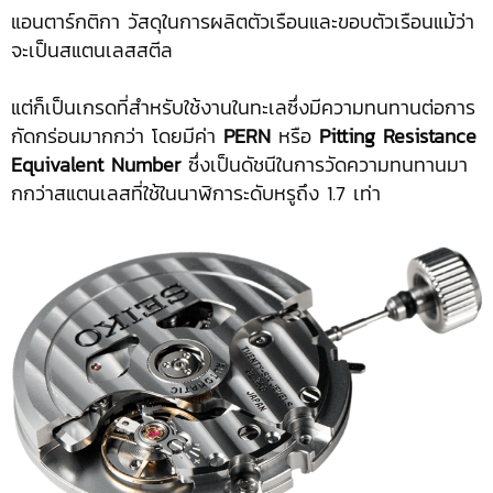
แอนตาร์กติกา วัสดุในการผลิตตัวเรือนและขอบตัวเรือนแม้ว่า
จะเป็นสแตนเลสสตีล
แต่ก็เป็นเกรดที่สำหรับใช้งานในทะเลซึ่งมีความทนทานต่อการ
กัดกร่อนมากกว่า โดยมีค่า
PERN
หรือ
Pitting
Resistance
Equivalent Number
ซึ่งเป็นดัชนีในการวัดความทนทานมา
กกว่าสแตนเลสที่ใช้ในนาฬิการะดับหรูถึง 1.7 เท่า