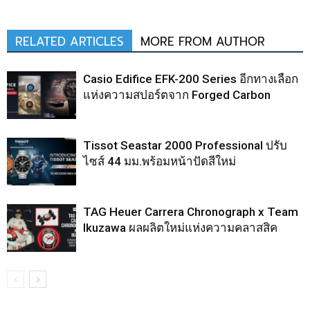
RELATED ARTICLES
MORE FROM AUTHOR
Casio Edifice EFK-200 Series อีกทางเลือก
แห่งความสปอร์ตจาก Forged Carbon
Tissot Seastar 2000 Professional ปรับ
ไซส์ 44 มม.พร้อมหน้าปัดสีใหม่
TAG Heuer Carrera Chronograph x Team
Ikuzawa ผลผลิตใหม่แห่งความคลาสสิค