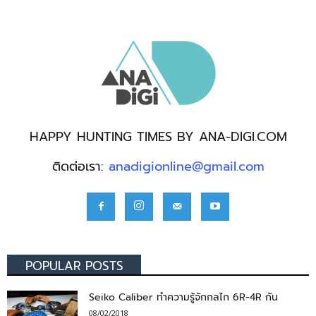
HAPPY HUNTING TIMES BY ANA-DIGI.COM
ติดต่อเรา:
anadigionline@gmail.com
POPULAR POSTS
Seiko Caliber ทำความรู้จักกลไก 6R-4R กัน
08/02/2018