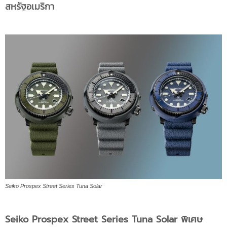
สหรัฐอเมริกา
Seiko Prospex Street Series Tuna Solar
Seiko Prospex Street Series Tuna Solar พิเศษ