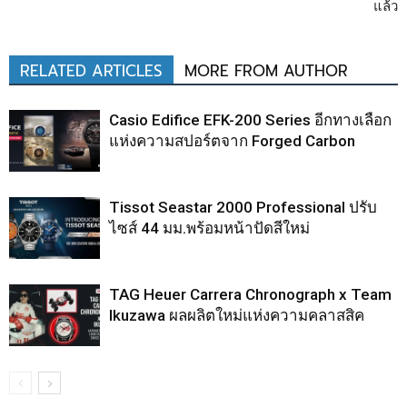
แล้ว
RELATED ARTICLES
MORE FROM AUTHOR
Casio Edifice EFK-200 Series อีกทางเลือก
แห่งความสปอร์ตจาก Forged Carbon
Tissot Seastar 2000 Professional ปรับ
ไซส์ 44 มม.พร้อมหน้าปัดสีใหม่
TAG Heuer Carrera Chronograph x Team
Ikuzawa ผลผลิตใหม่แห่งความคลาสสิค