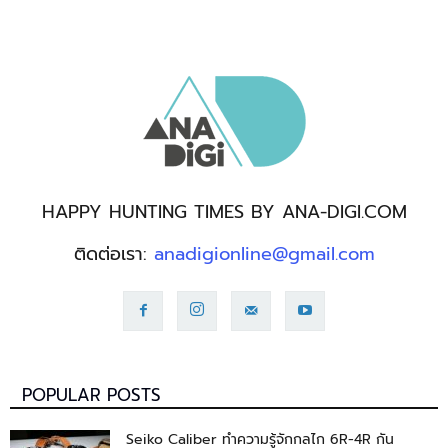
HAPPY HUNTING TIMES BY ANA-DIGI.COM
ติดต่อเรา:
anadigionline@gmail.com
POPULAR POSTS
Seiko Caliber ทำความรู้จักกลไก 6R-4R กัน