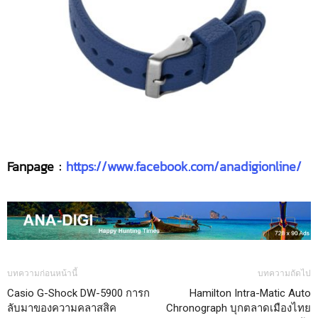
Fanpage :
https://www.facebook.com/anadigionline/
บทความก่อนหน้านี้
บทความถัดไป
Casio G-Shock DW-5900 การก
Hamilton Intra-Matic Auto
ลับมาของความคลาสสิค
Chronograph บุกตลาดเมืองไทย