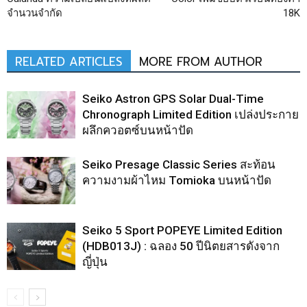
จำนวนจำกัด
18K
RELATED ARTICLES
MORE FROM AUTHOR
Seiko Astron GPS Solar Dual-Time
Chronograph Limited Edition เปล่งประกาย
ผลึกควอตซ์บนหน้าปัด
Seiko Presage Classic Series สะท้อน
ความงามผ้าไหม Tomioka บนหน้าปัด
Seiko 5 Sport POPEYE Limited Edition
(HDB013J) : ฉลอง 50 ปีนิตยสารดังจาก
ญี่ปุ่น