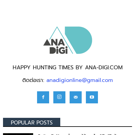
HAPPY HUNTING TIMES BY ANA-DIGI.COM
ติดต่อเรา:
anadigionline@gmail.com
POPULAR POSTS