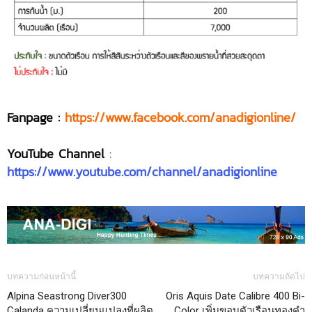
Fanpage :
https://www.facebook.com/anadigionline/
YouTube Channel
:
https://www.youtube.com/channel/anadigionline
บทความก่อนหน้านี้
บทความถัดไป
Alpina Seastrong Diver300
Oris Aquis Date Calibre 400 Bi-
Calanda ความเปลี่ยนแปลงที่ผลิต
Color เพิ่มขอบตัวเรือนทองคำ