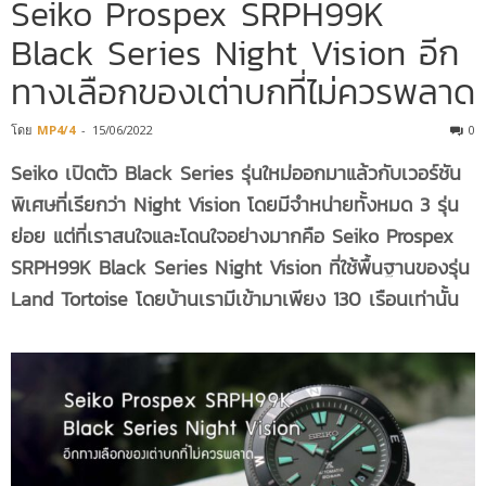
Seiko Prospex SRPH99K
Black Series Night Vision อีก
ทางเลือกของเต่าบกที่ไม่ควรพลาด
โดย
MP4/4
-
15/06/2022
0
Seiko เปิดตัว Black Series รุ่นใหม่ออกมาแล้วกับเวอร์ชัน
พิเศษที่เรียกว่า Night Vision โดยมีจำหน่ายทั้งหมด 3 รุ่น
ย่อย แต่ที่เราสนใจและโดนใจอย่างมากคือ Seiko Prospex
SRPH99K Black Series Night Vision ที่ใช้พื้นฐานของรุ่น
Land Tortoise โดยบ้านเรามีเข้ามาเพียง 130 เรือนเท่านั้น