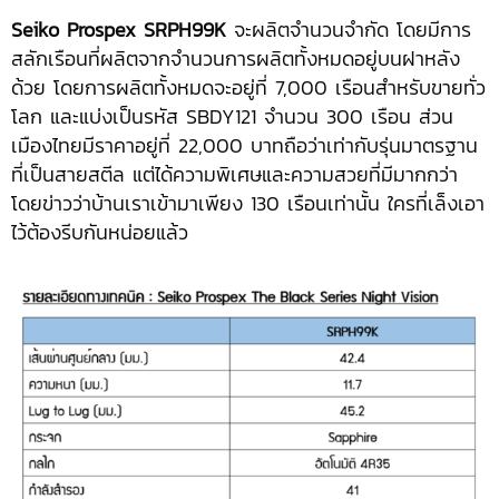
Seiko Prospex SRPH99K
จะผลิตจำนวนจำกัด โดยมีการ
สลักเรือนที่ผลิตจากจำนวนการผลิตทั้งหมดอยู่บนฝาหลัง
ด้วย โดยการผลิตทั้งหมดจะอยู่ที่ 7,000 เรือนสำหรับขายทั่ว
โลก และแบ่งเป็นรหัส SBDY121 จำนวน 300 เรือน ส่วน
เมืองไทยมีราคาอยู่ที่ 22,000 บาทถือว่าเท่ากับรุ่นมาตรฐาน
ที่เป็นสายสตีล แต่ได้ความพิเศษและความสวยที่มีมากกว่า
โดยข่าวว่าบ้านเราเข้ามาเพียง 130 เรือนเท่านั้น ใครที่เล็งเอา
ไว้ต้องรีบกันหน่อยแล้ว