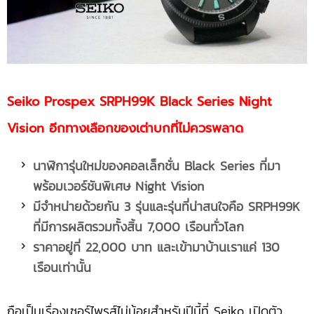
Seiko Prospex SRPH99K Black Series Night
Vision อีกทางเลือกของเต่าบกที่ไม่ควรพลาด
นาฬิการุ่นใหม่ของคอลเล็กชั่น
Black Series ที่มา
พร้อมเวอร์ชันพิเศษ Night Vision
มีจำหน่ายด้วยกัน
3 รุ่นและรุ่นที่น่าสนใจคือ SRPH99K
ที่มีการผลิตรวมทั้งสิ้น 7,000 เรือนทั่วโลก
ราคาอยู่ที่
22,000 บาท และเข้ามาบ้านเราแค่ 130
เรือนเท่านั้น
ถือเป็นเรื่องเซอร์ไพรส์ไม่น้อยสำหรับปีนี้ที่ Seiko เปิดตัว