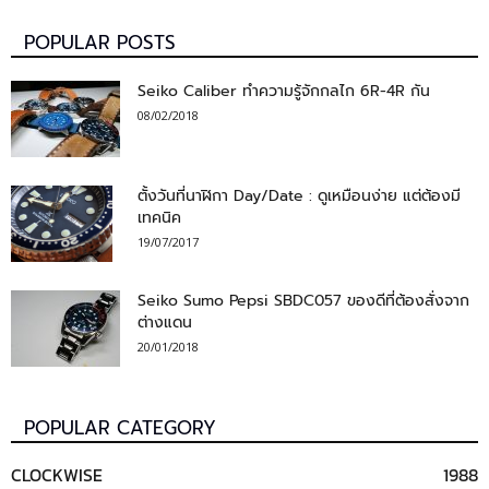
POPULAR POSTS
Seiko Caliber ทำความรู้จักกลไก 6R-4R กัน
08/02/2018
ตั้งวันที่นาฬิกา Day/Date : ดูเหมือนง่าย แต่ต้องมี
เทคนิค
19/07/2017
Seiko Sumo Pepsi SBDC057 ของดีที่ต้องสั่งจาก
ต่างแดน
20/01/2018
POPULAR CATEGORY
CLOCKWISE
1988