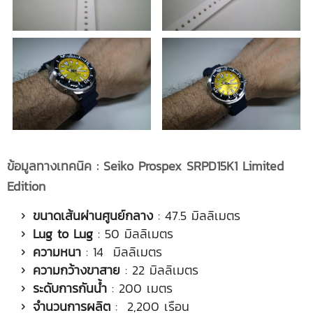
ข้อมูลทางเทคนิค
: Seiko Prospex SRPD15K1 Limited
Edition
ขนาดเส้นผ่านศูนย์กลาง
: 47.5 มิลลิเมตร
Lug to Lug
: 50 มิลลิเมตร
ความหนา
: 14 มิลลิเมตร
ความกว้างขาสาย
: 22 มิลลิเมตร
ระดับการกันน้ำ
: 200 เมตร
จำนวนการผลิต
: 2,200 เรือน