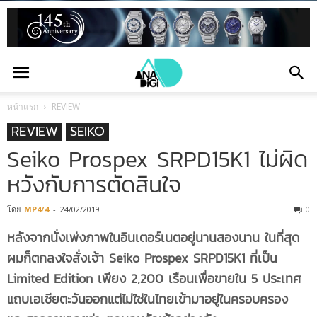
หน้าแรก
REVIEW
REVIEW
SEIKO
Seiko Prospex SRPD15K1 ไม่ผิด
หวังกับการตัดสินใจ
โดย
MP4/4
-
24/02/2019
0
หลังจากนั่งเพ่งภาพในอินเตอร์เนตอยู่นานสองนาน ในที่สุด
ผมก็ตกลงใจสั่งเจ้า Seiko Prospex SRPD15K1 ที่เป็น
Limited Edition เพียง 2,200 เรือนเพื่อขายใน 5 ประเทศ
แถบเอเชียตะวันออกแต่ไม่ใช่ในไทยเข้ามาอยู่ในครอบครอง