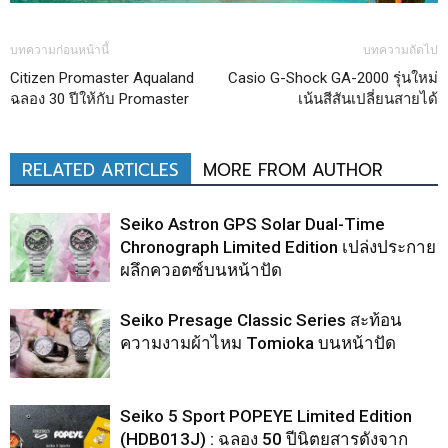
บทความก่อนหน้านี้
บทความถัดไป
Citizen Promaster Aqualand
Casio G-Shock GA-2000 รุ่นใหม่
ฉลอง 30 ปีให้กับ Promaster
เน้นสีสันเปลี่ยนสายได้
RELATED ARTICLES
MORE FROM AUTHOR
Seiko Astron GPS Solar Dual-Time
Chronograph Limited Edition เปล่งประกาย
ผลึกควอตซ์บนหน้าปัด
Seiko Presage Classic Series สะท้อน
ความงามผ้าไหม Tomioka บนหน้าปัด
Seiko 5 Sport POPEYE Limited Edition
(HDB013J) : ฉลอง 50 ปีนิตยสารดังจาก