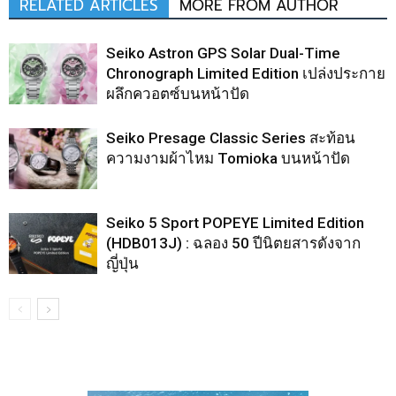
RELATED ARTICLES
MORE FROM AUTHOR
Seiko Astron GPS Solar Dual-Time
Chronograph Limited Edition เปล่งประกาย
ผลึกควอตซ์บนหน้าปัด
Seiko Presage Classic Series สะท้อน
ความงามผ้าไหม Tomioka บนหน้าปัด
Seiko 5 Sport POPEYE Limited Edition
(HDB013J) : ฉลอง 50 ปีนิตยสารดังจาก
ญี่ปุ่น