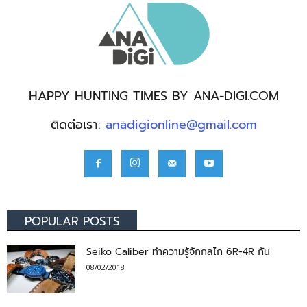
HAPPY HUNTING TIMES BY ANA-DIGI.COM
ติดต่อเรา:
anadigionline@gmail.com
POPULAR POSTS
Seiko Caliber ทำความรู้จักกลไก 6R-4R กัน
08/02/2018