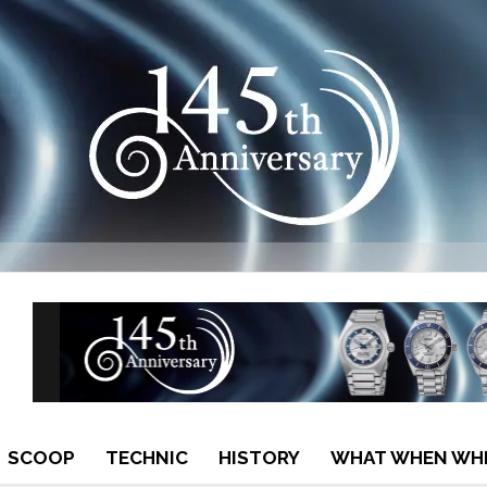
SCOOP
TECHNIC
HISTORY
WHAT WHEN WH