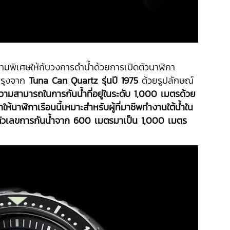
วามพิเศษให้กับวงการดำน้ำด้วยการเปิดตัวนาฬิกา
บปรุงจาก
Tuna Can Quartz รุ่นปี 1975
ด้วยรูปลักษณ์
อความสามารถในการกันน้ำที่อยู่ในระดับ
1,000 เมตรด้วย
ห้นาฬิกาเรือนนี้เหมาะสำหรับผู้ที่มาชีพทำงานใต้น้ำใน
ตัวเลขการกันน้ำจาก 600 เมตรมาเป็น 1,000 เมตร