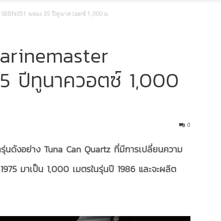
SBBN051 ฉลอง 35 ปีทูนาควอตซ์ 1,000 ม.
arinemaster
 ปีทูนาควอตซ์ 1,000
0
รุ่นดังอย่าง Tuna Can Quartz ที่มีการเปลี่ยนความ
1975 มาเป็น 1,000 เมตรในรุ่นปี 1986 และจะผลิต