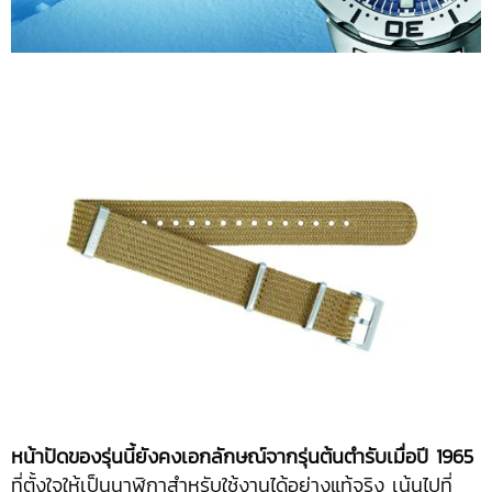
หน้าปัดของรุ่นนี้ยังคงเอกลักษณ์จากรุ่นต้นตำรับเมื่อปี 1965
ที่ตั้งใจให้เป็นนาฬิกาสำหรับใช้งานได้อย่างแท้จริง เน้นไปที่