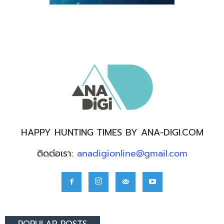
HAPPY HUNTING TIMES BY ANA-DIGI.COM
ติดต่อเรา:
anadigionline@gmail.com
POPULAR POSTS