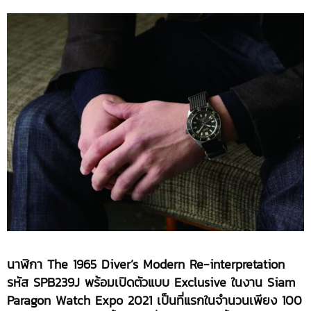
นาฬิกา The 1965 Diver’s Modern Re-interpretation
รหัส SPB239J พร้อมเปิดตัวแบบ Exclusive ในงาน Siam
Paragon Watch Expo 2021 เป็นที่แรกในจำนวนเพียง 100