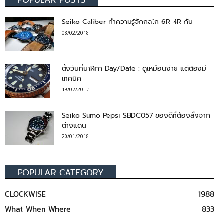
Seiko Caliber ทำความรู้จักกลไก 6R-4R กัน
08/02/2018
ตั้งวันที่นาฬิกา Day/Date : ดูเหมือนง่าย แต่ต้องมี
เทคนิค
19/07/2017
Seiko Sumo Pepsi SBDC057 ของดีที่ต้องสั่งจาก
ต่างแดน
20/01/2018
POPULAR CATEGORY
CLOCKWISE
1988
What When Where
833