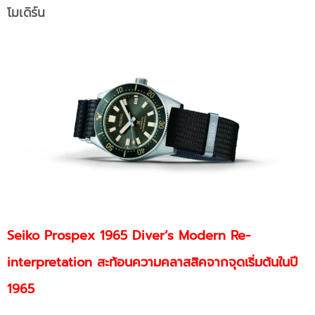
โมเดิร์น
Seiko Prospex 1965 Diver’s Modern Re-
interpretation สะท้อนความคลาสสิคจากจุดเริ่มต้นในปี
1965