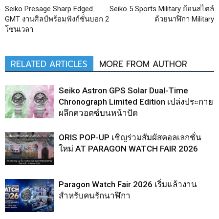
Seiko Presage Sharp Edged
Seiko 5 Sports Military ย้อนสไตล์
GMT งานศิลป์พร้อมฟังก์ชั่นบอก 2
ด้วยนาฬิกา Military
โซนเวลา
RELATED ARTICLES
MORE FROM AUTHOR
Seiko Astron GPS Solar Dual-Time
Chronograph Limited Edition เปล่งประกาย
ผลึกควอตซ์บนหน้าปัด
ORIS POP-UP เชิญร่วมสัมผัสคอลเลกชั่น
ใหม่ AT PARAGON WATCH FAIR 2026
Paragon Watch Fair 2026 เริ่มแล้วงาน
สำหรับคนรักนาฬิกา