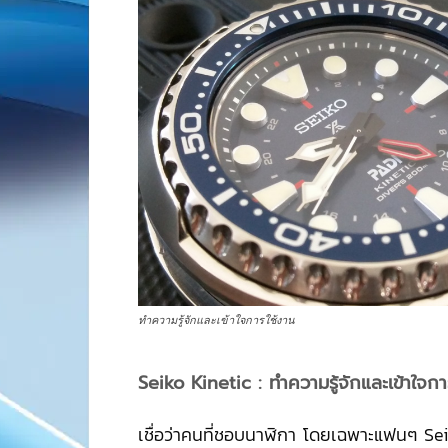
ทำความรู้จักและเข้าใจการใช้งาน
Seiko Kinetic : ทำความรู้จักและเข้าใจกา
เชื่อว่าคนที่ชอบนาฬิกา โดยเฉพาะแฟนๆ Sei