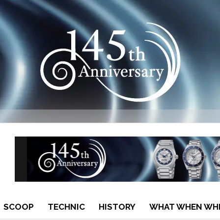
SCOOP
TECHNIC
HISTORY
WHAT WHEN WH