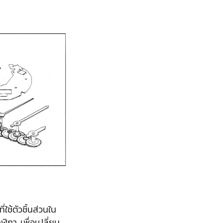
่ใช้ตัวชิ้นส่วนใน
ิกา เพื่อเปลี่ยน