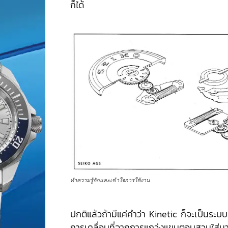
ก็ได้
ทำความรู้จักและเข้าใจการใช้งาน
ปกติแล้วถ้ามีแค่คำว่า Kinetic ก็จะเป็นระบบที
การเคลื่อนที่จากการแกว่งแขนตอนสวมใส่นาฬ