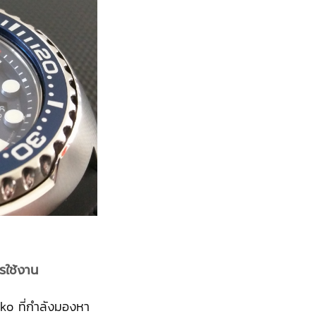
รใช้งาน
ko ที่กำลังมองหา