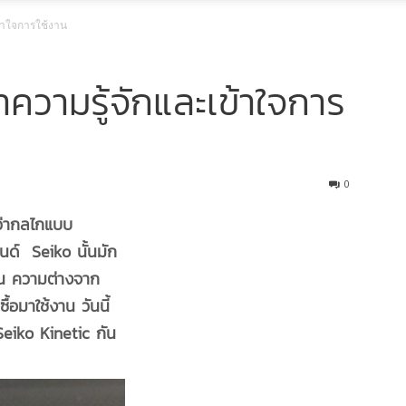
ข้าใจการใช้งาน
ำความรู้จักและเข้าใจการ
0
ว่ากลไกแบบ
รนด์ Seiko นั้นมัก
าน ความต่างจาก
้อมาใช้งาน วันนี้
Seiko Kinetic กัน