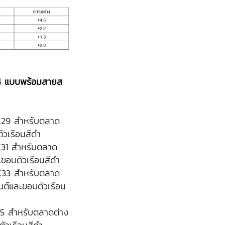
4 แบบพร้อมสายส
K29 สำหรับตลาด
ัวเรือนสีดำ
K31 สำหรับตลาด
ขอบตัวเรือนสีดำ
K33 สำหรับตลาด
นต์และขอบตัวเรือน
35 สำหรับตลาดต่าง