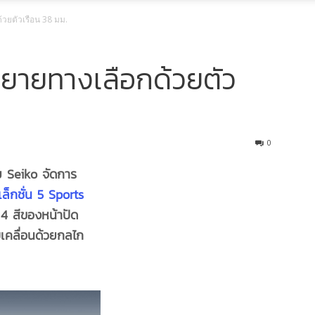
้วยตัวเรือน 38 มม.
ยายทางเลือกด้วยตัว
0
ดย
Seiko จัดการ
ล็กชั่น 5 Sports
4 สีของหน้าปัด
บเคลื่อนด้วยกลไก