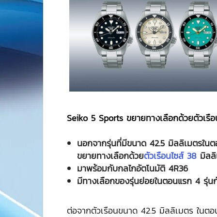
Seiko 5 Sports ขยายทางเลือกด้วยตัวเรื
นอกจากรุ่นที่มีขนาด
42.5 มิลลิเมตรในตอ
ขยายทางเลือกด้วย
ตัวเรือนไซส์ 38
มิลล
มาพร้อมกับกลไกอัตโนมัติ
4R36
มีทางเลือกของรุ่นย่อยในตอนแรก
4 รุ่น
ต่อจากตัวเรือนขนาด 42.5 มิลลิเมตร ในตอน