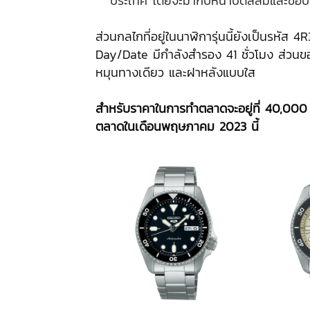
ประเทศ โดยจะมากับหน้าปัดสีส้มและขอบต
ส่วนกลไกที่อยู่ในนาฬิการุ่นนี้ยังเป็นรหัส 4
Day/Date มีกำลังสำรอง 41 ชั่วโมง ส่วนข
หมุนทางเดียว และฝาหลังแบบใส
สำหรับราคาในการทำตลาดจะอยู่ที่
40,000 
ตลาดในเดือนพฤษภาคม 2023 นี้