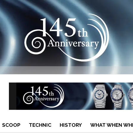
SCOOP
TECHNIC
HISTORY
WHAT WHEN WH