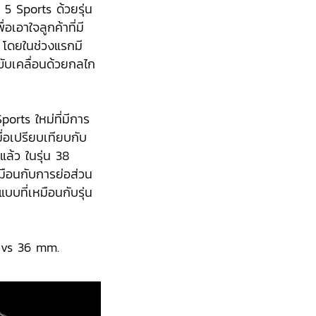
 5 Sports ด้วยรุ่น
อเอาใจลูกค้าที่มี
ง โดยในช่วงแรกมี
ับเคลื่อนด้วยกลไก
ports ใหม่ที่มีการ
ื่อเปรียบเทียบกับ
แล้ว ในรุ่น 38
มือนกับการย่อส่วน
บที่เหมือนกับรุ่น
2 vs 36 mm.