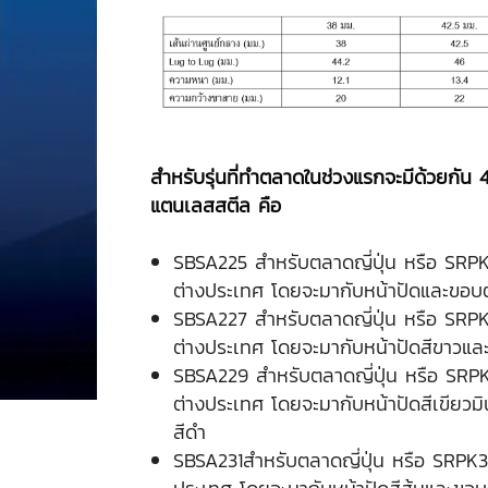
สำหรับรุ่นที่ทำตลาดในช่วงแรกจะมีด้วยกัน
แตนเลสสตีล คือ
SBSA225 สำหรับตลาดญี่ปุ่น หรือ SRP
ต่างประเทศ โดยจะมากับหน้าปัดและขอบต
SBSA227 สำหรับตลาดญี่ปุ่น หรือ SRP
ต่างประเทศ โดยจะมากับหน้าปัดสีขาวและ
SBSA229 สำหรับตลาดญี่ปุ่น หรือ SRP
ต่างประเทศ โดยจะมากับหน้าปัดสีเขียวมิ
สีดำ
SBSA231สำหรับตลาดญี่ปุ่น หรือ SRPK