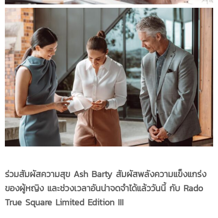
ร่วมสัมผัสความสุข Ash Barty สัมผัสพลังความแข็งแกร่ง
ของผู้หญิง และช่วงเวลาอันน่าจดจำได้แล้ววันนี้ กับ Rado
True Square Limited Edition III