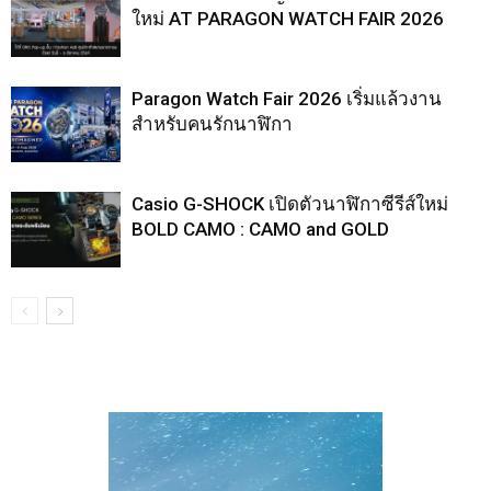
ใหม่ AT PARAGON WATCH FAIR 2026
Paragon Watch Fair 2026 เริ่มแล้วงาน
สำหรับคนรักนาฬิกา
Casio G-SHOCK เปิดตัวนาฬิกาซีรีส์ใหม่
BOLD CAMO : CAMO and GOLD