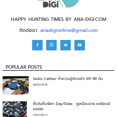
HAPPY HUNTING TIMES BY ANA-DIGI.COM
ติดต่อเรา:
anadigionline@gmail.com
POPULAR POSTS
Seiko Caliber ทำความรู้จักกลไก 6R-4R กัน
08/02/2018
ตั้งวันที่นาฬิกา Day/Date : ดูเหมือนง่าย แต่ต้องมี
เทคนิค
19/07/2017