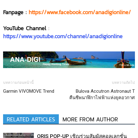
Fanpage :
https://www.facebook.com/anadigionline/
YouTube Channel
:
https://www.youtube.com/channel/anadigionline
บทความก่อนหน้านี้
บทความถัดไป
Garmin VIVOMOVE Trend
Bulova Accutron Astronaut T
คืนชีพนาฬิกาไฟฟ้าแห่งยุคอวกาศ
RELATED ARTICLES
MORE FROM AUTHOR
ORIS POP-UP เชิญร่วมสัมผัสคอลเลกชั่น