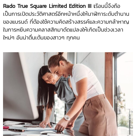
Rado True Square Limited Edition III เ
รือนนี้จึงถือ
เป็นการเปิดประวัติศาสตร์อีกหน้าหนึ่งให้นาฬิการะดับตำนาน
ของแบรนด์ ที่ต้องใช้ความคิดสร้างสรรค์และความกล้าหาญ
ในการหยิบความคลาสสิกมาดัดแปลงให้เกิดเป็นช่วงเวลา
ใหม่ๆ อันน่าตื่นเต้นของสาวๆ ทุกคน