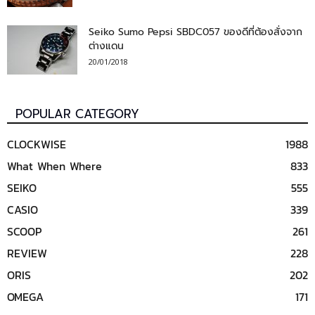
Seiko Sumo Pepsi SBDC057 ของดีที่ต้องสั่งจาก
ต่างแดน
20/01/2018
POPULAR CATEGORY
CLOCKWISE
1988
What When Where
833
SEIKO
555
CASIO
339
SCOOP
261
REVIEW
228
ORIS
202
OMEGA
171