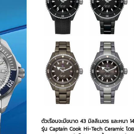
ตัวเรือนจะมีขนาด 43 มิลลิเมตร และหนา 14.
รุ่น Captain Cook Hi-Tech Ceramic โดยสิ