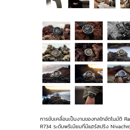
การขับเคลื่อนเป็นงานของกลไกอัตโนมัติ Ra
R734 ระดับพรีเมียมที่มีแฮร์สปริง Nivach