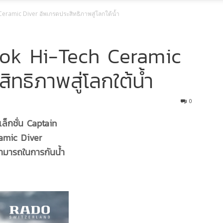
ramic Diver อัพเกรดประสิทธิภาพสู่โลกใต้น้ำ
ok Hi-Tech Ceramic
ทธิภาพสู่โลกใต้น้ำ
0
ล็กชั่น Captain
ramic Diver
สามารถในการกันน้ำ