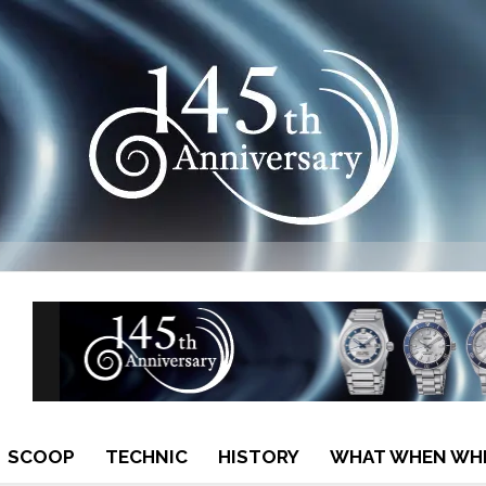
SCOOP
TECHNIC
HISTORY
WHAT WHEN WH