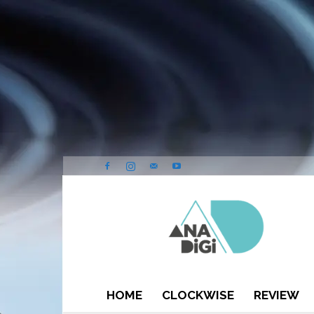
ANA-
DIGI
HOME
CLOCKWISE
REVIEW