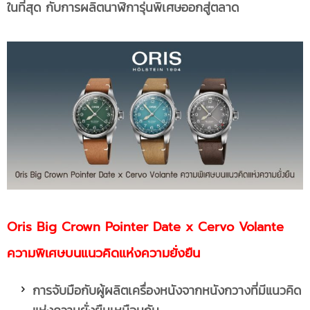
ในที่สุด กับการผลิตนาฬิการุ่นพิเศษออกสู่ตลาด
Oris Big Crown Pointer Date x Cervo Volante
ความพิเศษบนแนวคิดแห่งความยั่งยืน
การจับมือกับผู้ผลิตเครื่องหนังจากหนังกวางที่มีแนวคิด