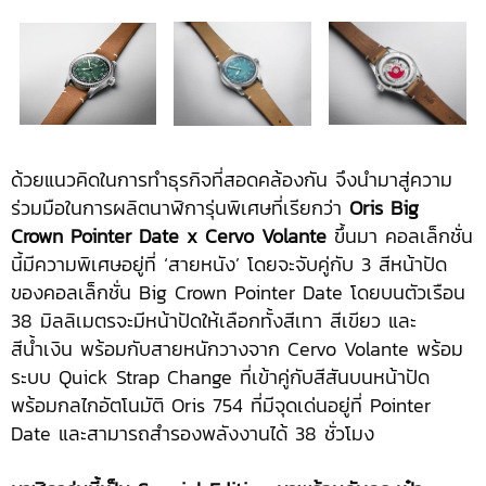
ด้วยแนวคิดในการทำธุรกิจที่สอดคล้องกัน จึงนำมาสู่ความ
ร่วมมือในการผลิตนาฬิการุ่นพิเศษที่เรียกว่า
Oris Big
Crown Pointer Date x Cervo Volante
ขึ้นมา คอลเล็กชั่น
นี้มีความพิเศษอยู่ที่ ‘สายหนัง’ โดยจะจับคู่กับ 3 สีหน้าปัด
ของคอลเล็กชั่น Big Crown Pointer Date โดยบนตัวเรือน
38 มิลลิเมตรจะมีหน้าปัดให้เลือกทั้งสีเทา สีเขียว และ
สีน้ำเงิน พร้อมกับสายหนักวางจาก Cervo Volante พร้อม
ระบบ Quick Strap Change ที่เข้าคู่กับสีสันบนหน้าปัด
พร้อมกลไกอัตโนมัติ Oris 754 ที่มีจุดเด่นอยู่ที่ Pointer
Date และสามารถสำรองพลังงานได้ 38 ชั่วโมง