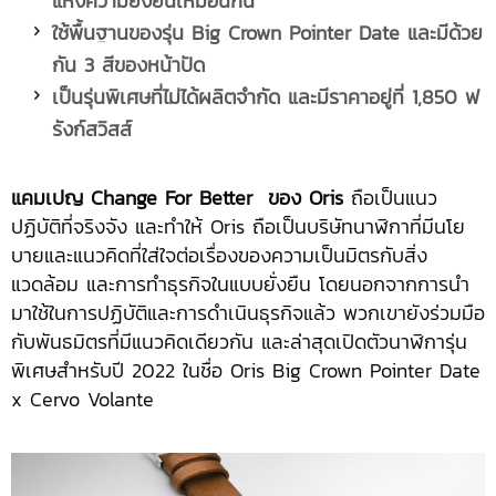
แห่งความยั่งยืนเหมือนกัน
ใช้พื้นฐานของรุ่น
Big Crown Pointer Date และมีด้วย
กัน 3 สีของหน้าปัด
เป็นรุ่นพิเศษที่ไม่ได้ผลิตจำกัด และมีราคาอยู่ที่
1,850 ฟ
รังก์สวิสส์
แคมเปญ Change For Better ของ Oris
ถือเป็นแนว
ปฏิบัติที่จริงจัง และทำให้ Oris ถือเป็นบริษัทนาฬิกาที่มีนโย
บายและแนวคิดที่ใส่ใจต่อเรื่องของความเป็นมิตรกับสิ่ง
แวดล้อม และการทำธุรกิจในแบบยั่งยืน โดยนอกจากการนำ
มาใช้ในการปฏิบัติและการดำเนินธุรกิจแล้ว พวกเขายังร่วมมือ
กับพันธมิตรที่มีแนวคิดเดียวกัน และล่าสุดเปิดตัวนาฬิการุ่น
พิเศษสำหรับปี 2022 ในชื่อ Oris Big Crown Pointer Date
x Cervo Volante