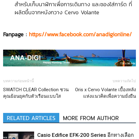
สำหรับเก็บนาฬิกาเพื่อการเดินทาง และซองใส่การ์ด ที่
ผลิตขึ้นจากหนังกวาง Cervo Volante
Fanpage :
https://www.facebook.com/anadigionline/
บทความก่อนหน้านี้
บทความถัดไป
SWATCH CLEAR Collection ชวน
Oris x Cervo Volante เบื้องหลัง
คุณย้อนยุคกับตัวเรือนแบบใส
แห่งแนวคิดเพื่อความยั่งยืน
RELATED ARTICLES
MORE FROM AUTHOR
Casio Edifice EFK-200 Series อีกทางเลือก