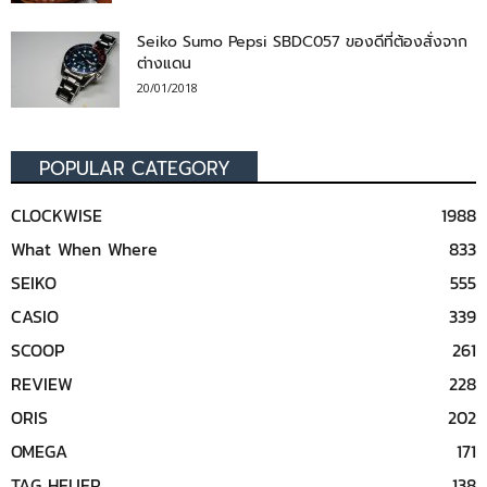
Seiko Sumo Pepsi SBDC057 ของดีที่ต้องสั่งจาก
ต่างแดน
20/01/2018
POPULAR CATEGORY
CLOCKWISE
1988
What When Where
833
SEIKO
555
CASIO
339
SCOOP
261
REVIEW
228
ORIS
202
OMEGA
171
TAG HEUER
138