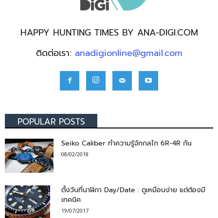
HAPPY HUNTING TIMES BY ANA-DIGI.COM
ติดต่อเรา:
anadigionline@gmail.com
POPULAR POSTS
Seiko Caliber ทำความรู้จักกลไก 6R-4R กัน
08/02/2018
ตั้งวันที่นาฬิกา Day/Date : ดูเหมือนง่าย แต่ต้องมี
เทคนิค
19/07/2017