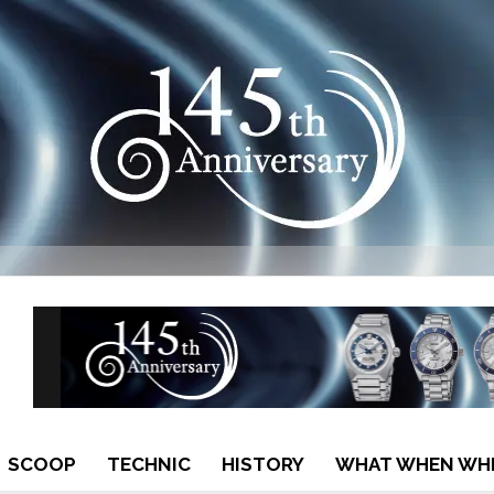
SCOOP
TECHNIC
HISTORY
WHAT WHEN WH