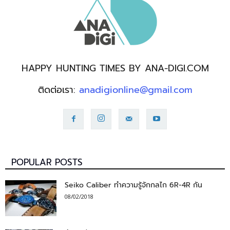
HAPPY HUNTING TIMES BY ANA-DIGI.COM
ติดต่อเรา:
anadigionline@gmail.com
POPULAR POSTS
Seiko Caliber ทำความรู้จักกลไก 6R-4R กัน
08/02/2018