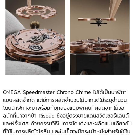
OMEGA Speedmaster Chrono Chime ไม่ได้เป็นนาฬิกา
แบบผลิตจำกัด แต่มีการผลิตจำนวนไม่มากแต่ไม่ระบุจำนวน
โดยนาฬิกาจะมาพร้อมกับกล่องแบบพิเศษที่ผลิตจากไม้วอ
ลนัทที่มาจากป่า Risoud ซึ่งอยู่ตรงชายแดนสวิตเซอร์แลนด์
และฝรั่งเศส ด้วยกรรมวิธีในการขัดแต่งและผลิตแบบเดียวกับ
ที่ใช้ในการผลิตไวโอลิน และในเซ็ตจะมีกระเป๋าหนังสำหรับใช้ใน