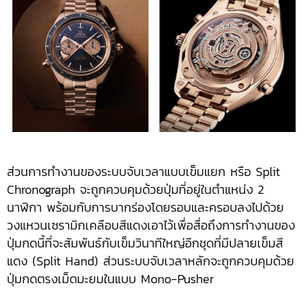
ส่วนการทำงานของระบบจับเวลาแบบเข็มแยก หรือ Split
Chronograph จะถูกควบคุมด้วยปุ่มที่อยู่ในตำแหน่ง 2
นาฬิกา พร้อมกับการบากร่องโดยรอบและครอบลงไปด้วย
วงแหวนเซรามิกเคลือบสีแดงเอาไว้เพื่อสื่อถึงการทำงานของ
ปุ่มกดนี้ที่จะสัมพันธ์กับเข็มวินาทีใหญ่อีกชุดที่มีปลายเข็มสี
แดง (Split Hand) ส่วนระบบจับเวลาหลักจะถูกควบคุมด้วย
ปุ่มกดตรงเม็ดมะยมในแบบ Mono-Pusher