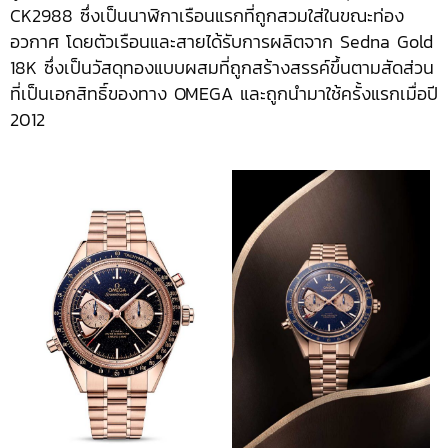
CK2988 ซึ่งเป็นนาฬิกาเรือนแรกที่ถูกสวมใส่ในขณะท่อง
อวกาศ โดยตัวเรือนและสายได้รับการผลิตจาก Sedna Gold
18K ซึ่งเป็นวัสดุทองแบบผสมที่ถูกสร้างสรรค์ขึ้นตามสัดส่วน
ที่เป็นเอกสิทธิ์ของทาง OMEGA และถูกนำมาใช้ครั้งแรกเมื่อปี
2012