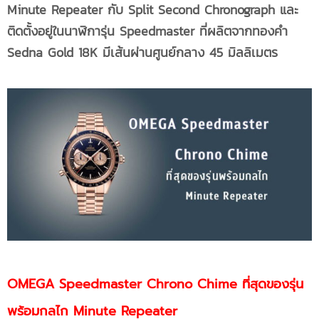
Minute Repeater
กับ
Split Second Chronograph และ
ติดตั้งอยู่ในนาฬิการุ่น
Speedmaster ที่ผลิตจากทองคำ
Sedna Gold 18K มีเส้นผ่านศูนย์กลาง 45 มิลลิเมตร
OMEGA Speedmaster Chrono Chime
ที่สุดของรุ่น
พร้อมกลไก
Minute Repeater