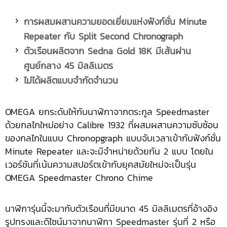
การผสมผสานความยอดเยี่ยมแห่งฟังก์ชั่น
Minute
Repeater
กับ
Split Second Chronograph
ตัวเรือนผลิตจาก
Sedna Gold 18K มีเส้นผ่าน
ศูนย์กลาง 45 มิลลิเมตร
ไม่ได้ผลิตแบบจำกัดจำนวน
OMEGA ยกระดับให้กับนาฬิกาจากตระกูล Speedmaster
ด้วยกลไกใหม่อย่าง Calibre 1932 ที่ผสมผสานความซับซ้อน
ของกลไกในแบบ Chronopgraph แบบจับเวลาเข้ากับฟังก์ชั่น
Minute Repeater และจะมีจำหน่ายด้วยกัน 2 แบบ โดยใน
เวอร์ชันที่เน้นความสปอร์ตเข้ากับยุคสมัยใหม่จะเป็นรุ่น
OMEGA Speedmaster Chrono Chime
นาฬิการุ่นนี้จะมากับตัวเรือนที่มีขนาด 45 มิลลิเมตรที่อ้างอิง
รูปทรงและดีไซน์มาจากนาฬิกา Speedmaster รุ่นที่ 2 หรือ