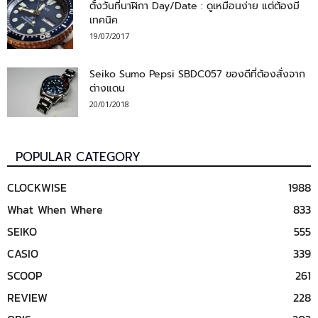
ตั้งวันที่นาฬิกา Day/Date : ดูเหมือนง่าย แต่ต้องมี
เทคนิค
19/07/2017
Seiko Sumo Pepsi SBDC057 ของดีที่ต้องสั่งจาก
ต่างแดน
20/01/2018
POPULAR CATEGORY
CLOCKWISE
1988
What When Where
833
SEIKO
555
CASIO
339
SCOOP
261
REVIEW
228