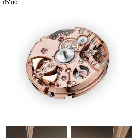
ชั่วโมง