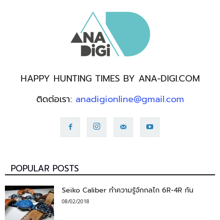
HAPPY HUNTING TIMES BY ANA-DIGI.COM
ติดต่อเรา:
anadigionline@gmail.com
POPULAR POSTS
Seiko Caliber ทำความรู้จักกลไก 6R-4R กัน
08/02/2018