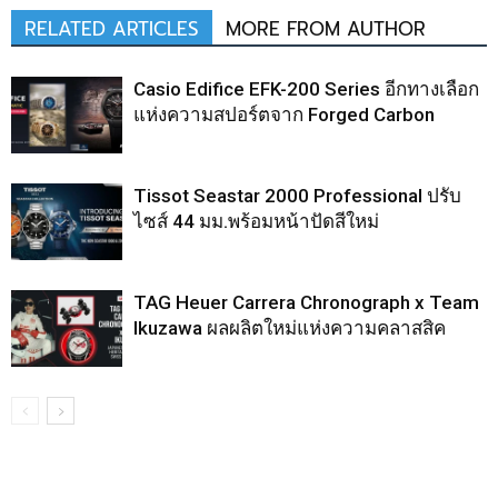
RELATED ARTICLES
MORE FROM AUTHOR
Casio Edifice EFK-200 Series อีกทางเลือก
แห่งความสปอร์ตจาก Forged Carbon
Tissot Seastar 2000 Professional ปรับ
ไซส์ 44 มม.พร้อมหน้าปัดสีใหม่
TAG Heuer Carrera Chronograph x Team
Ikuzawa ผลผลิตใหม่แห่งความคลาสสิค