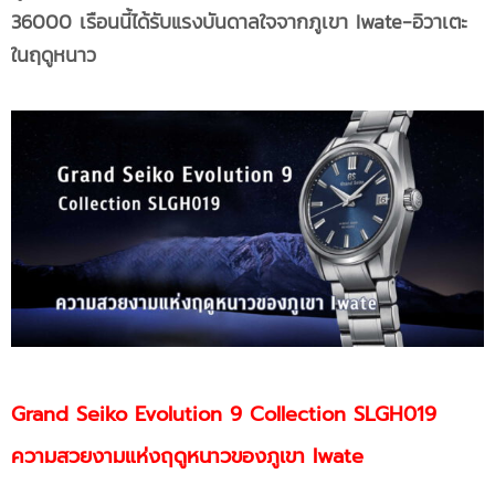
36000 เรือนนี้ได้รับแรงบันดาลใจจากภูเขา Iwate-อิวาเตะ
ในฤดูหนาว
Grand Seiko Evolution 9 Collection SLGH019
ความสวยงามแห่งฤดูหนาวของภูเขา Iwate