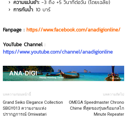
ความแม่นยำ:
-3 ถึง +5 วินาทีต่อวัน (โดยเฉลี่ย)
การกันน้ำ
: 10 บาร์
Fanpage :
https://www.facebook.com/anadigionline/
YouTube Channel
:
https://www.youtube.com/channel/anadigionline
บทความก่อนหน้านี้
บทความถัดไป
Grand Seiko Elegance Collection
OMEGA Speedmaster Chrono
SBGY013 ความงามแห่ง
Chime ที่สุดของรุ่นพร้อมกลไก
ปรากฏการณ์ Omiwatari
Minute Repeater