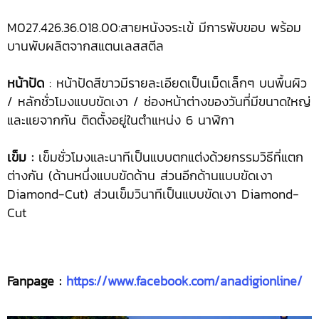
M027.426.36.018.00:สายหนังจระเข้ มีการพับขอบ พร้อม
บานพับผลิตจากสแตนเลสสตีล
หน้าปัด
: หน้าปัดสีขาวมีรายละเอียดเป็นเม็ดเล็กๆ บนพื้นผิว
/ หลักชั่วโมงแบบขัดเงา / ช่องหน้าต่างของวันที่มีขนาดใหญ่
และแยจากกัน ติดตั้งอยู่ในตำแหน่ง 6 นาฬิกา
เข็ม
:
เข็มชั่วโมงและนาทีเป็นแบบตกแต่งด้วยกรรมวิธีที่แตก
ต่างกัน (ด้านหนึ่งแบบขัดด้าน ส่วนอีกด้านแบบขัดเงา
Diamond-Cut) ส่วนเข็มวินาทีเป็นแบบขัดเงา Diamond-
Cut
Fanpage :
https://www.facebook.com/anadigionline/