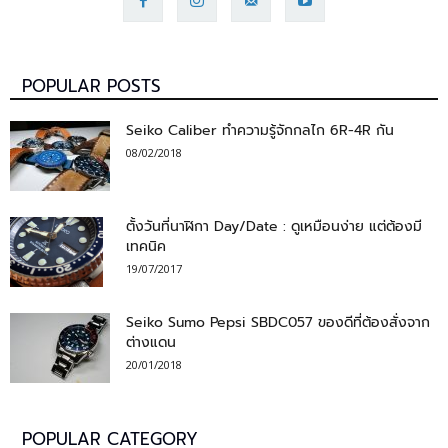
POPULAR POSTS
Seiko Caliber ทำความรู้จักกลไก 6R-4R กัน
08/02/2018
ตั้งวันที่นาฬิกา Day/Date : ดูเหมือนง่าย แต่ต้องมี
เทคนิค
19/07/2017
Seiko Sumo Pepsi SBDC057 ของดีที่ต้องสั่งจาก
ต่างแดน
20/01/2018
POPULAR CATEGORY