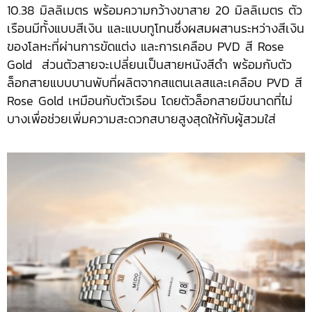
10.38 มิลลิเมตร พร้อมความกว้างขาสาย 20 มิลลิเมตร ตัว
เรือนมีทั้งแบบสีเงิน และแบบทูโทนซึ่งผสมผสานระหว่างสีเงิน
ของโลหะที่ผ่านการขัดแต่ง และการเคลือบ PVD สี Rose
Gold ส่วนตัวสายจะเปลี่ยนเป็นสายหนังสีดำ พร้อมกับตัว
ล็อกสายแบบบานพับที่ผลิตจากสแตนเลสและเคลือบ PVD สี
Rose Gold เหมือนกับตัวเรือน โดยตัวล็อกสายมีขนาดที่ไม่
บางเพื่อช่วยเพิ่มความสะดวกสบายสูงสุดให้กับผู้สวมใส่