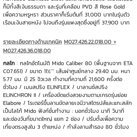
ก็มีทั้งสีเงินธรรมดา และรุ่นที่เคลือบ PVD สี Rose Gold
เพื่อความหรูหรา ส่วนราคาก็เริ่มต้นที่ 31,000 บาทในรุ่นตัว
เรือนเงินสายหนัง ไปจนถึงรุ่นแพงสุดซึ่งอยู่ที่ 37,900 บาท
รายละเอียดทางด้านเทคนิค
M027.426.22.018.00 +
M027.426.36.018.00
กลไก
: กลไกอัตโนมัติ Mido Caliber 80 (พื้นฐานจาก ETA
C07.651) / ขนาด 11½’’’ เส้นผ่าศูนย์กลาง 29.40 มม. หนา
5.77 มม. มี 25 จิวเวล ทำงานที่ความถี่ 21,600 ครั้งต่อ
ชั่วโมง / เมนสปริง ELINFLEX / บาลานซ์สปริง
ELINCHRON II / เครื่องขัดแต่งสวยงามตามเกรดรุ่นย่อย
Elabore / โรเตอร์ขึ้นลานขัดลายเจนีวาสไตรปส์และแกะสลัก
เป็นโลโก้ Mido ฟังก์ชั่นทำงาน : บอกชั่วโมง นาที วินาที
และช่องวันที่ขนาดใหญ่ แยก 2 ช่อง / ปรับตั้งเพื่อความ
เที่ยงตรงสูงใน 3 ตำแหน่ง / กำลังลานสำรอง 80 ชั่วโมง