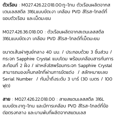
ตัวเรือน
: M027.426.22.018.00:ทู-โทน ตัวเรือนผลิตจากส
เตนเลสสตีล 316Lแบบขัดเงา เคลือบ PVD สีโรส-โกลด์ที่
ขอบตัวเรือน และเม็ดมะยม
M027.426.36.018.00 : ตัวเรือนผลิตจากสเตนเลสสตีล
316Lแบบขัดเงา เคลือบ PVD สีโรส-โกลด์ที่เม็ดมะยม
ขนาดเส้นผ่าศูนย์กลาง 40 มม. / ประกอบด้วย 3 ชิ้นส่วน /
กระจก Sapphire Crystal แบบโดม พร้อมเคลือบสารกันการ
สะท้อนที่ 2 ฝั่ง / ฝาหลังใสพร้อมกระจก Sapphire Crystal
สามารถมองเห็นกลไกที่ผ่านการขัดแต่ง / สลักหมายเลข
Serial Number / กันน้ำถึงระดับ 3 บาร์ (30 เมตร / 100
ฟุต)
สาย
: M027.426.22.018.00 : สายสแตนเลสสตีล 316L
แบบขัดเงาทู-โทน และมีการเคลือบ PVD สีโรส-โกลด์ที่ข้อ
ต่อตรงกลาง และบานพับที่ผลิตจากสแตนเลส