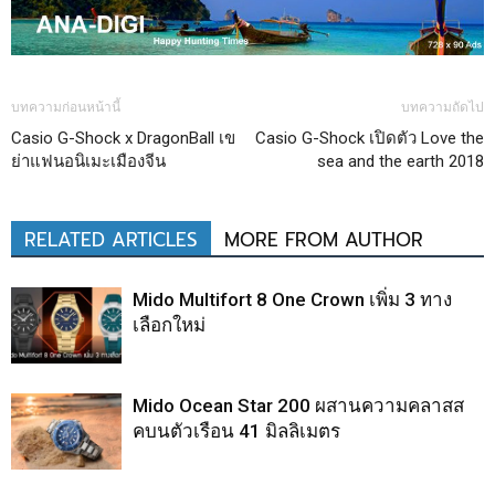
บทความก่อนหน้านี้
บทความถัดไป
Casio G-Shock x DragonBall เข
Casio G-Shock เปิดตัว Love the
ย่าแฟนอนิเมะเมืองจีน
sea and the earth 2018
RELATED ARTICLES
MORE FROM AUTHOR
Mido Multifort 8 One Crown เพิ่ม 3 ทาง
เลือกใหม่
Mido Ocean Star 200 ผสานความคลาสส
คบนตัวเรือน 41 มิลลิเมตร