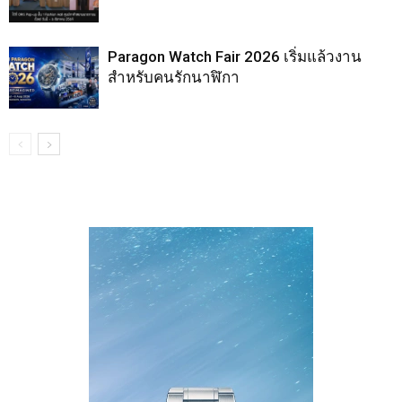
Paragon Watch Fair 2026 เริ่มแล้วงาน
สำหรับคนรักนาฬิกา