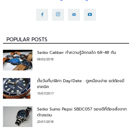
POPULAR POSTS
Seiko Caliber ทำความรู้จักกลไก 6R-4R กัน
08/02/2018
ตั้งวันที่นาฬิกา Day/Date : ดูเหมือนง่าย แต่ต้องมี
เทคนิค
19/07/2017
Seiko Sumo Pepsi SBDC057 ของดีที่ต้องสั่งจาก
ต่างแดน
20/01/2018