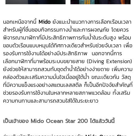
นอกเหนือจากนี้
Mido
ยังแนะนำแนวทางการเลือกเรือนเวลา
สำหรับผู้ที่ชื่นชอบกิจกรรมทางน้ำและการผจญภัย โดยควร
พิจารณานาฬิกาที่มีประสิทธิภาพการกันน้ำในระดับสูง พร้อม
ขอบตัวเรือนแบบหมุนได้ทิศทางเดียวสำหรับช่วยจับเวลา เพื่อ
รองรับการใช้งานได้อย่างมีประสิทธิภาพ นอกจากนี้การ
เลือกนาฬิกาที่มาพร้อมระบบขยายสาย (Diving Extension)
ยังช่วยให้สามารถสวมทับชุดดำน้ำได้อย่างง่ายดาย เพิ่มความ
คล่องตัวและเสริมความมั่นใจเมื่ออยู่ใต้น้ำ ขณะเดียวกัน วัสดุ
ที่มีความแข็งแรงอย่างสแตนเลสสตีล ก็เป็นอีกปัจจัยสำคัญที่
ช่วยรองรับการใช้งานในหลากหลายสภาพแวดล้อม ทั้งเสริม
ความทนทานและสามารถสวมใส่ได้ในระยะยาว
เป็นเจ้าของ Mido Ocean Star 200 ได้แล้ววันนี้