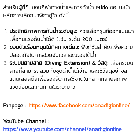
สำหรับผู้ที่ชื่นชอบกีฬาทางน้ำและการดำน้ำ Mido ขอแนะนำ
หลักการเลือกนาฬิกาคู่ใจ ดังนี้:
ประสิทธิภาพการกันน้ำระดับสูง:
ควรเลือกรุ่นที่ออกแบบมา
เพื่อทนแรงดันน้ำได้ดี (เช่น ระดับ 200 เมตร)
ขอบตัวเรือนหมุนได้ทิศทางเดียว:
ฟังก์ชันสำคัญเพื่อความ
ปลอดภัยในการช่วยจับเวลาขณะอยู่ใต้น้ำ
ระบบขยายสาย (Diving Extension) & วัสดุ:
เลือกระบบ
สายที่สามารถสวมทับชุดดำน้ำได้ง่าย และใช้วัสดุอย่างส
แตนเลสสตีลเพื่อรองรับการใช้งานในหลากหลายสภาพ
แวดล้อมและทนทานในระยะยาว
Fanpage :
https://www.facebook.com/anadigionline/
YouTube Channel
:
https://www.youtube.com/channel/anadigionline