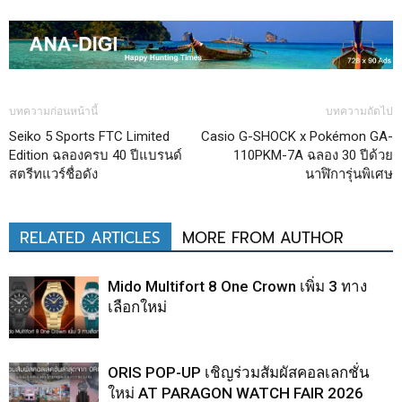
บทความก่อนหน้านี้
บทความถัดไป
Seiko 5 Sports FTC Limited
Casio G-SHOCK x Pokémon GA-
Edition ฉลองครบ 40 ปีแบรนด์
110PKM-7A ฉลอง 30 ปีด้วย
สตรีทแวร์ชื่อดัง
นาฬิการุ่นพิเศษ
RELATED ARTICLES
MORE FROM AUTHOR
Mido Multifort 8 One Crown เพิ่ม 3 ทาง
เลือกใหม่
ORIS POP-UP เชิญร่วมสัมผัสคอลเลกชั่น
ใหม่ AT PARAGON WATCH FAIR 2026