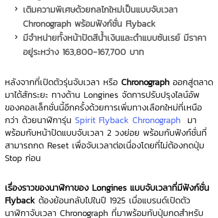
เติมความพิเศษด้วยกลไกใหม่เป็นแบบจับเวลา
Chronograph พร้อมฟังก์ชั่น Flyback
มีจำหน่ายทั้งหน้าปัดสีน้ำเงินและดำแบบซันเรย์ มีราคา
อยู่ระหว่าง
163,800-167,700 บาท
หลังจากที่เปิดตัวรุ่นจับเวลา หรือ
Chronograph
ออกสู่ตลาด
มาได้สักระยะ ทางด้าน Longines จัดการปรับปรุงไลน์อัพ
ของคอลเล็กชั่นนี้อีกครั้งด้วยการเพิ่มทางเลือกใหม่ที่เหนือ
กว่า ด้วยนาฬิการุ่น
Spirit Flyback Chronograph
มา
พร้อมกับหน้าปัดแบบจับเวลา 2 วงย่อย พร้อมกับฟังก์ชั่นที่
สามารถกด Reset เพื่อจับเวลาต่อเนื่องโดยที่ไม่ต้องกดปุ่ม
Stop ก่อน
เรื่องราวของนาฬิกาของ Longines แบบจับเวลาที่มีฟังก์ชั่น
Flyback
ต้องย้อนกลับไปในปี 1925 เมื่อแบรนด์เปิดตัว
นาฬิกาจับเวลา Chronograph ที่มาพร้อมกับปุ่มกดสำหรับ