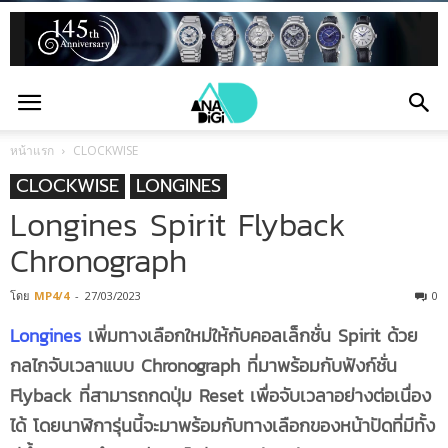
หน้าแรก
CLOCKWISE
CLOCKWISE
LONGINES
Longines Spirit Flyback
Chronograph
โดย
MP4/4
-
27/03/2023
0
Longines
เพิ่มทางเลือกใหม่ให้กับคอลเล็กชั่น Spirit ด้วย
กลไกจับเวลาแบบ Chronograph ที่มาพร้อมกับฟังก์ชั่น
Flyback ที่สามารถกดปุ่ม Reset เพื่อจับเวลาอย่างต่อเนื่อง
ได้ โดยนาฬิการุ่นนี้จะมาพร้อมกับทางเลือกของหน้าปัดที่มีทั้ง