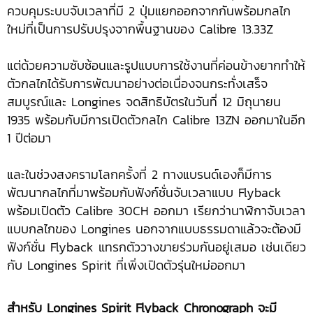
ควบคุมระบบจับเวลาที่มี 2 ปุ่มแยกออกจากกันพร้อมกลไก
ใหม่ที่เป็นการปรับปรุงจากพื้นฐานของ Calibre 13.33Z
แต่ด้วยความซับซ้อนและรูปแบบการใช้งานที่ค่อนข้างยากทำให้
ตัวกลไกได้รับการพัฒนาอย่างต่อเนื่องจนกระทั่งเสร็จ
สมบูรณ์และ Longines จดสิทธิบัตรในวันที่ 12 มิถุนายน
1935 พร้อมกับมีการเปิดตัวกลไก Calibre 13ZN ออกมาในอีก
1 ปีต่อมา
และในช่วงสงครามโลกครั้งที่ 2 ทางแบรนด์เองก็มีการ
พัฒนากลไกที่มาพร้อมกับฟังก์ชั่นจับเวลาแบบ Flyback
พร้อมเปิดตัว Calibre 30CH ออกมา เรียกว่านาฬิกาจับเวลา
แบบกลไกของ Longines นอกจากแบบธรรมดาแล้วจะต้องมี
ฟังก์ชั่น Flyback แทรกตัววางขายร่วมกันอยู่เสมอ เช่นเดียว
กับ Longines Spirit ที่เพิ่งเปิดตัวรุ่นใหม่ออกมา
สำหรับ
Longines Spirit Flyback Chronograph จะมี