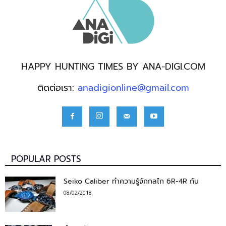
HAPPY HUNTING TIMES BY ANA-DIGI.COM
ติดต่อเรา:
anadigionline@gmail.com
POPULAR POSTS
Seiko Caliber ทำความรู้จักกลไก 6R-4R กัน
08/02/2018