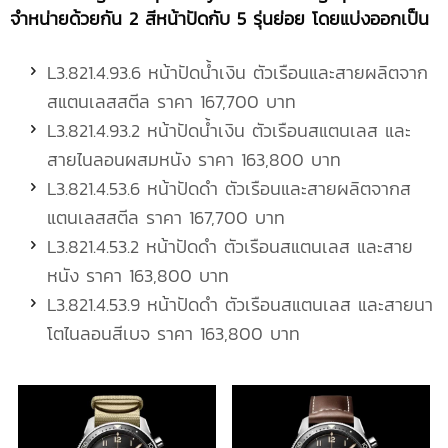
จำหน่ายด้วยกัน 2 สีหน้าปัดกับ 5 รุ่นย่อย โดยแบ่งออกเป็น
L3.821.4.93.6 หน้าปัดน้ำเงิน ตัวเรือนและสายผลิตจาก
สแตนเลสสตีล ราคา 167,700 บาท
L3.821.4.93.2 หน้าปัดน้ำเงิน ตัวเรือนสแตนเลส และ
สายไนลอนผสมหนัง ราคา 163,800 บาท
L3.821.4.53.6 หน้าปัดดำ ตัวเรือนและสายผลิตจากส
แตนเลสสตีล ราคา 167,700 บาท
L3.821.4.53.2 หน้าปัดดำ ตัวเรือนสแตนเลส และสาย
หนัง ราคา 163,800 บาท
L3.821.4.53.9 หน้าปัดดำ ตัวเรือนสแตนเลส และสายนา
โตไนลอนสีเบจ ราคา 163,800 บาท