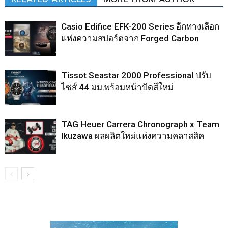
Casio Edifice EFK-200 Series อีกทางเลือก
แห่งความสปอร์ตจาก Forged Carbon
Tissot Seastar 2000 Professional ปรับ
ไซส์ 44 มม.พร้อมหน้าปัดสีใหม่
TAG Heuer Carrera Chronograph x Team
Ikuzawa ผลผลิตใหม่แห่งความคลาสสิค