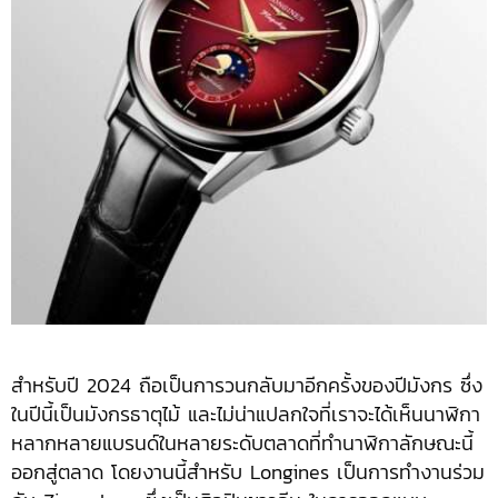
สำหรับปี 2024 ถือเป็นการวนกลับมาอีกครั้งของปีมังกร ซึ่ง
ในปีนี้เป็นมังกรธาตุไม้ และไม่น่าแปลกใจที่เราจะได้เห็นนาฬิกา
หลากหลายแบรนด์ในหลายระดับตลาดที่ทำนาฬิกาลักษณะนี้
ออกสู่ตลาด โดยงานนี้สำหรับ Longines เป็นการทำงานร่วม