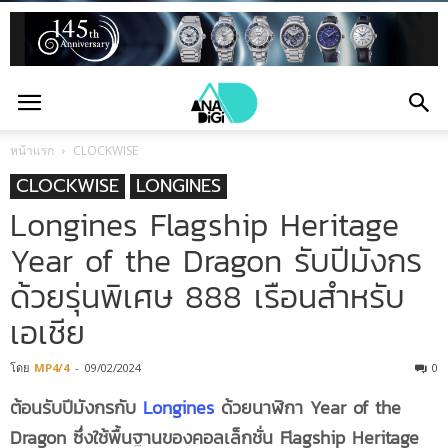
หน้าแรก
CLOCKWISE
CLOCKWISE
LONGINES
Longines Flagship Heritage
Year of the Dragon รับปีมังกร
ด้วยรุ่นพิเศษ 888 เรือนสำหรับ
เอเชีย
โดย
MP4/4
-
09/02/2024
0
ต้อนรับปีมังกรกับ
Longines
ด้วยนาฬิกา Year of the
Dragon ซึ่งใช้พื้นฐานของคอลเล็กชั่น Flagship Heritage