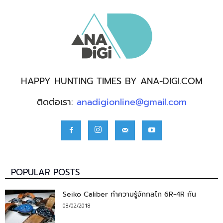
HAPPY HUNTING TIMES BY ANA-DIGI.COM
ติดต่อเรา:
anadigionline@gmail.com
POPULAR POSTS
Seiko Caliber ทำความรู้จักกลไก 6R-4R กัน
08/02/2018