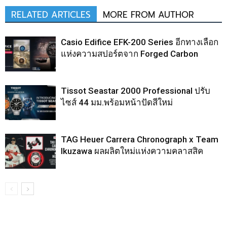
RELATED ARTICLES
MORE FROM AUTHOR
Casio Edifice EFK-200 Series อีกทางเลือก
แห่งความสปอร์ตจาก Forged Carbon
Tissot Seastar 2000 Professional ปรับ
ไซส์ 44 มม.พร้อมหน้าปัดสีใหม่
TAG Heuer Carrera Chronograph x Team
Ikuzawa ผลผลิตใหม่แห่งความคลาสสิค