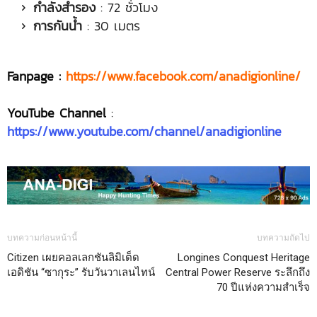
กำลังสำรอง
: 72 ชั่วโมง
การกันน้ำ
: 30 เมตร
Fanpage :
https://www.facebook.com/anadigionline/
YouTube Channel
:
https://www.youtube.com/channel/anadigionline
บทความก่อนหน้านี้
บทความถัดไป
Citizen เผยคอลเลกชันลิมิเต็ด
Longines Conquest Heritage
เอดิชัน “ซากุระ” รับวันวาเลนไทน์
Central Power Reserve ระลึกถึง
70 ปีแห่งความสำเร็จ