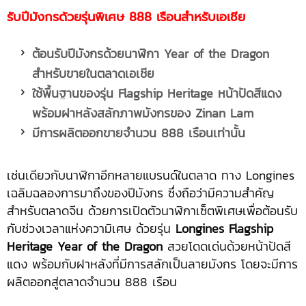
รับปีมังกรด้วยรุ่นพิเศษ 888 เรือนสำหรับเอเชีย
ต้อนรับปีมังกรด้วยนาฬิกา
Year of the Dragon
สำหรับขายในตลาดเอเชีย
ใช้พื้นฐานของรุ่น
Flagship Heritage หน้าปัดสีแดง
พร้อมฝาหลังสลักภาพมังกรของ Zinan Lam
มีการผลิตออกขายจำนวน
888 เรือนเท่านั้น
เช่นเดียวกับนาฬิกาอีกหลายแบรนด์ในตลาด ทาง Longines
เฉลิมฉลองการมาถึงของปีมังกร ซึ่งถือว่ามีความสำคัญ
สำหรับตลาดจีน ด้วยการเปิดตัวนาฬิกาเซ็ตพิเศษเพื่อต้อนรับ
กับช่วงเวลาแห่งความิเศษ ด้วยรุ่น
Longines Flagship
Heritage Year of the Dragon
สวยโดดเด่นด้วยหน้าปัดสี
แดง พร้อมกับฝาหลังที่มีการสลักเป็นลายมังกร โดยจะมีการ
ผลิตออกสู่ตลาดจำนวน 888 เรือน