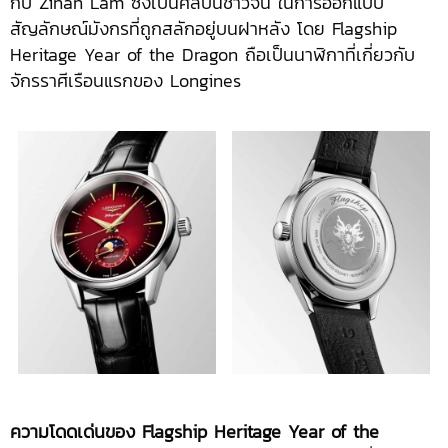
กับ Zinan Lam ซึ่งเป็นศิลปินชาวจีน ในการออกแบบ
สัญลักษณ์มังกรที่ถูกสลักอยู่บนฝาหลัง โดย Flagship
Heritage Year of the Dragon ถือเป็นนาฬิกาที่เกี่ยวกับ
จักรราศีเรือนแรกของ Longines
ความโดดเด่นของ
Flagship Heritage Year of the