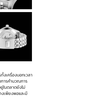
ทั้งเครื่องบอกเวลา
ยำในการคำนวณการ
ยู่ในตลาดยังไม่
่างเพียงพอและมี