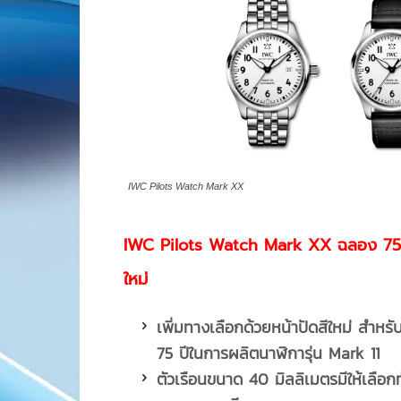
IWC Pilots Watch Mark XX
IWC Pilot
s
Watch Mark XX ฉลอง 75 ปี
ใหม่
เพิ่มทางเลือกด้วยหน้าปัดสีใหม่ สำหร
75 ปีในการผลิตนาฬิการุ่น Mark 11
ตัวเรือนขนาด
40 มิลลิเมตรมีให้เลือ