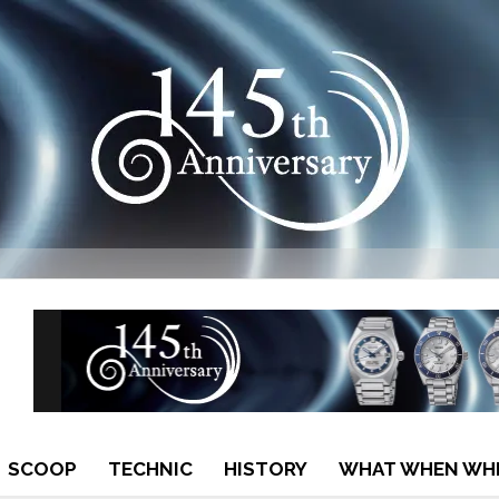
SCOOP
TECHNIC
HISTORY
WHAT WHEN WH