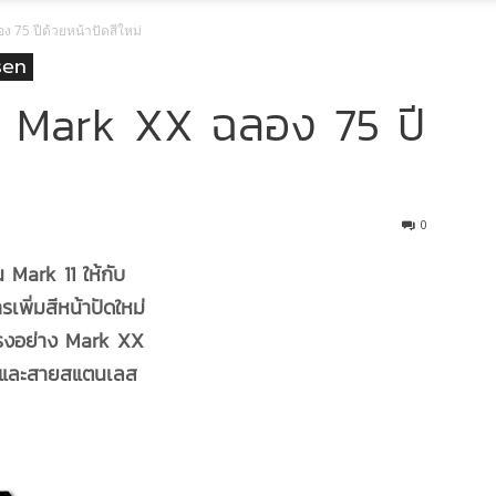
 75 ปีด้วยหน้าปัดสีใหม่
sen
h Mark XX ฉลอง 75 ปี
0
Mark 11 ให้กับ
ิ่มสีหน้าปัดใหม่
ยตรงอย่าง Mark XX
ง และสายสแตนเลส