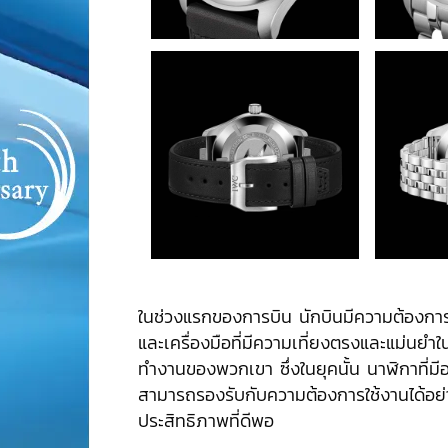
ในช่วงแรกของการบิน นักบินมีความต้องการ
และเครื่องมือที่มีความเที่ยงตรงและแม่น
ทำงานของพวกเขา ซึ่งในยุคนั้น นาฬิกาที่มีอ
สามารถรองรับกับความต้องการใช้งานได้อย
ประสิทธิภาพที่ดีพอ