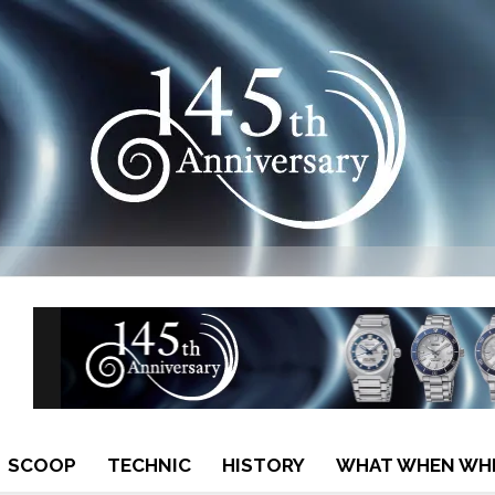
SCOOP
TECHNIC
HISTORY
WHAT WHEN WH