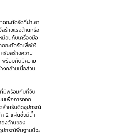
กะทัดรัดที่นำเอา
ย์สร้างแรงต้านหรือ
หมือนกับเครื่องมือ
กะทัดรัดเพื่อให้
หรับสร้างความ
ี่ พร้อมกับมีความ
งกล้ามเนื้อส่วน
ีพร้อมกับที่จับ
ียบเพื่อการออก
ลตสำหรับติดอุปกรณ์
ก 2 แผ่นซึ่งมีน้ำ
งสองด้านของ
ุปกรณ์พื้นฐานนี้จะ