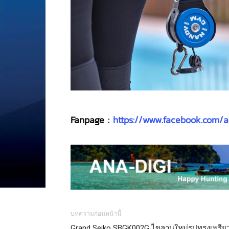
Fanpage :
https://www.facebook.com/a
บทความก่อนหน้านี้
Grand Seiko SBGK002G ไขลานใหม่รูปทรงเพรีย