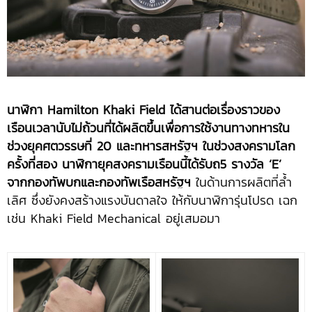
นาฬิกา Hamilton Khaki Field ได้สานต่อเรื่องราวของ
เรือนเวลานับไม่ถ้วนที่ได้ผลิตขึ้นเพื่อการใช้งานทางทหารใน
ช่วงยุคศตวรรษที่ 20 และทหารสหรัฐฯ ในช่วงสงครามโลก
ครั้งที่สอง นาฬิกายุคสงครามเรือนนี้ได้รับถ
5 รางวัล ‘E’
จากกองทัพบกและกองทัพเรือสหรัฐฯ
ในด้านการผลิตที่ล้ำ
เลิศ ซึ่งยังคงสร้างแรงบันดาลใจ ให้กับนาฬิการุ่นโปรด เฉก
เช่น Khaki Field Mechanical อยู่เสมอมา