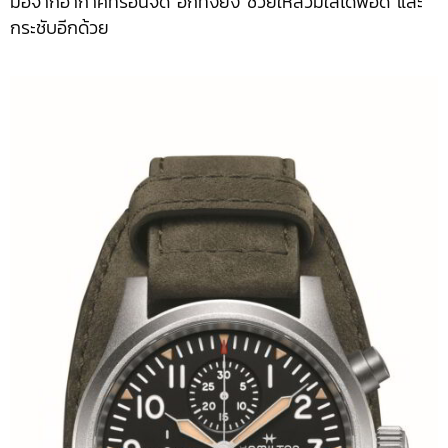
มือจากอากาศที่ร้อนจัด อีกทั้งยัง ช่วยให้สวมใส่ได้พอดี และ
กระชับอีกด้วย