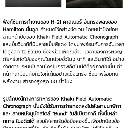
ฟังก์ชันการทำงานของ
H-21 คาลิเบอร์ อันทรงพลังของ
Hamilton นั้น
ถูก กำหนดไว้อย่างชัดเจน โดยหน้าปัดย่อย
สามหน้าปัดของ Khaki Field Automatic Chronograph
และเข็มวินาทีที่มีปลายเข็มสีแดง โดยมาพร้อมกับการจับเวลา
ได้สูงสุด 12 ชั่วโมง ซึ่งจะช่วยให้คุณอ่าน เวลาของการผจญ
ภัยครั้งถัดไปของคุณในหน่วยชั่วโมง นาที และวินาทีได้ อย่าง
ง่ายดาย ระบบไขลานโครโนกราฟอัตโนมัติที่อยู่ภายในนั้น ทำ
หน้าที่เหมือนกับหัวใจที่เต้นอย่างแข็งแกร่ง ซึ่งมาพร้อมกับ
พลังงาน สำรองสูงสุด 60 ชั่วโมง
รูปลักษณ์ทางการทหารของ Khaki Field Automatic
Chronograph
นั้นยังได้รับการถ่ายทอดลงไปยังสายนาฬิกา
และ สายหนังนูบัคสไตล์ “Bund” ในสีเขียวกากี ทั้งนี้เหล่า
ทหาร ในอดีตได้
สวมใส่สายรัดข้อมือสองชิ้นเพื่อปกป้องข้อ