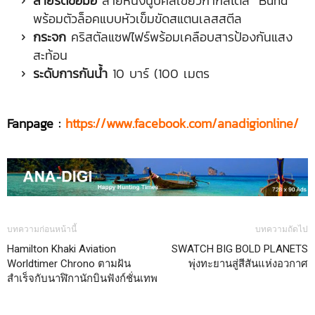
สายรัดข้อมือ
สายหนังนูบัคสีเขียวกากีสไตล์ “Bund”
พร้อมตัวล็อคแบบหัวเข็มขัดสแตนเลสสตีล
กระจก
คริสตัลแซฟไฟร์พร้อมเคลือบสารป้องกันแสง
สะท้อน
ระดับการกันน้ำ
10 บาร์ (100 เมตร
Fanpage :
https://www.facebook.com/anadigionline/
บทความก่อนหน้านี้
บทความถัดไป
Hamilton Khaki Aviation
SWATCH BIG BOLD PLANETS
Worldtimer Chrono ตามฝัน
พุ่งทะยานสู่สีสันแห่งอวกาศ
สำเร็จกับนาฬิกานักบินฟังก์ชั่นเทพ