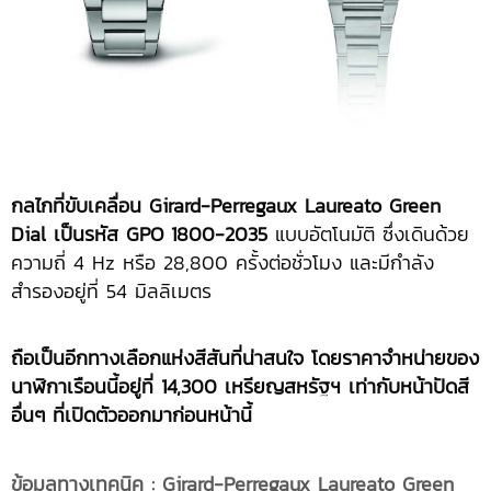
กลไกที่ขับเคลื่อน Girard-Perregaux Laureato Green
Dial เป็นรหัส GPO 1800-2035
แบบอัตโนมัติ ซึ่งเดินด้วย
ความถี่ 4 Hz หรือ 28,800 ครั้งต่อชั่วโมง และมีกำลัง
สำรองอยู่ที่ 54 มิลลิเมตร
ถือเป็นอีกทางเลือกแห่งสีสันที่น่าสนใจ โดยราคาจำหน่ายของ
นาฬิกาเรือนนี้อยู่ที่ 14,300 เหรียญสหรัฐฯ เท่ากับหน้าปัดสี
อื่นๆ ที่เปิดตัวออกมาก่อนหน้านี้
ข้อมูลทางเทคนิค
: Girard-Perregaux Laureato Green