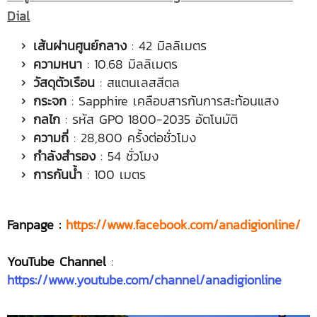
Dial
เส้นผ่านศูนย์กลาง
: 42 มิลลิเมตร
ความหนา
: 10.68 มิลลิเมตร
วัสดุตัวเรือน
: สแตนเลสสีตล
กระจก
: Sapphire เคลือบสารกันการสะท้อนแสง
กลไก
: รหัส GPO 1800-2035 อัตโนมัติ
ความถี่
: 28,800 ครั้งต่อชั่วโมง
กำลังสำรอง
: 54 ชั่วโมง
การกันน้ำ
: 100 เมตร
Fanpage :
https://www.facebook.com/anadigionline/
YouTube Channel
:
https://www.youtube.com/channel/anadigionline