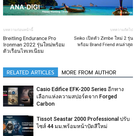
บทความก่อนหน้านี้
บทความถัดไป
Breitling Endurance Pro
Seiko เปิดตัว Zimbe ใหม่ 2 รุ่น
Ironman 2022 รุ่นใหม่พร้อม
พร้อม Brand Friend คนล่าสุด
ตัวเรือนไทเทเนียม
RELATED ARTICLES
MORE FROM AUTHOR
Casio Edifice EFK-200 Series อีกทาง
เลือกแห่งความสปอร์ตจาก Forged
Carbon
Tissot Seastar 2000 Professional ปรับ
ไซส์ 44 มม.พร้อมหน้าปัดสีใหม่