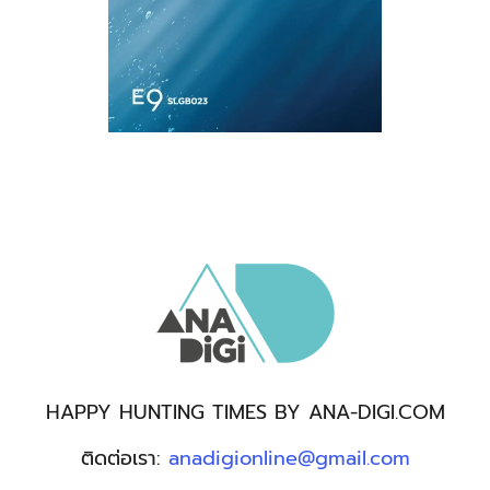
HAPPY HUNTING TIMES BY ANA-DIGI.COM
ติดต่อเรา:
anadigionline@gmail.com