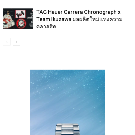
TAG Heuer Carrera Chronograph x
Team Ikuzawa ผลผลิตใหม่แห่งความ
คลาสสิค