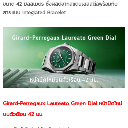
ขนาด
42 มิลลิเมตร ซึ่งผลิตจากสแตนเลสสตีลพร้อมกับ
สายแบบ Integrated Bracelet
Girard-Perregaux Laureato
Green Dial หน้าปัดใหม่
บนตัวเรือน 42 มม.