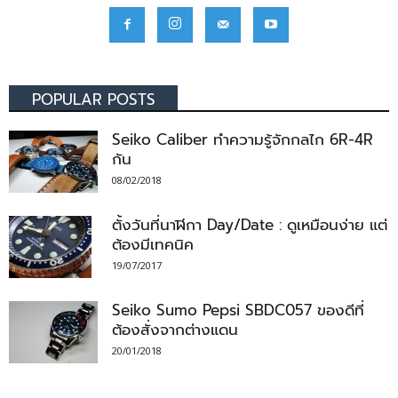
POPULAR POSTS
Seiko Caliber ทำความรู้จักกลไก 6R-4R
กัน
08/02/2018
ตั้งวันที่นาฬิกา Day/Date : ดูเหมือนง่าย แต่
ต้องมีเทคนิค
19/07/2017
Seiko Sumo Pepsi SBDC057 ของดีที่
ต้องสั่งจากต่างแดน
20/01/2018