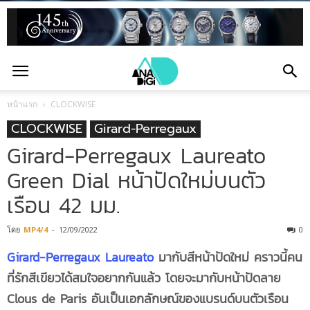
หน้าแรก
CLOCKWISE
CLOCKWISE
Girard-Perregaux
Girard-Perregaux Laureato
Green Dial หน้าปัดใหม่บนตัว
เรือน 42 มม.
โดย
MP4/4
-
12/09/2022
0
Girard-Perregaux Laureato
มากับสีหน้าปัดใหม่ คราวนี้คน
ที่รักสีเขียวได้สมใจอยากกันแล้ว โดยจะมากับหน้าปัดลาย
Clous de Paris อันเป็นเอกลักษณ์ของแบรนด์บนตัวเรือน