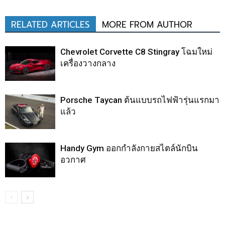
RELATED ARTICLES
MORE FROM AUTHOR
Chevrolet Corvette C8 Stingray โฉมใหม่
เครื่องวางกลาง
Porsche Taycan ต้นแบบรถไฟฟ้ารุ่นแรกมา
แล้ว
Handy Gym ออกกำลังกายสไตล์นักบิน
อวกาศ