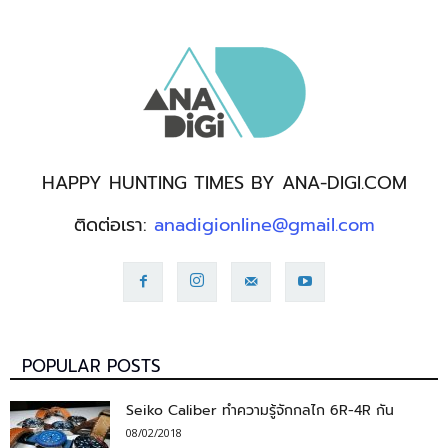
HAPPY HUNTING TIMES BY ANA-DIGI.COM
ติดต่อเรา:
anadigionline@gmail.com
POPULAR POSTS
Seiko Caliber ทำความรู้จักกลไก 6R-4R กัน
08/02/2018