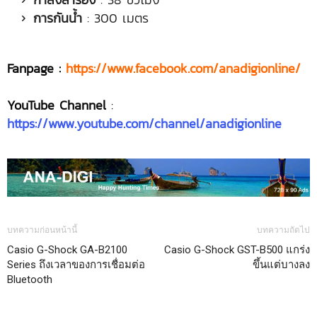
การกันน้ำ
: 300 เมตร
Fanpage :
https://www.facebook.com/anadigionline/
YouTube Channel
:
https://www.youtube.com/channel/anadigionline
บทความก่อนหน้านี้
บทความถัดไป
Casio G-Shock GA-B2100
Casio G-Shock GST-B500 แกร่ง
Series ถึงเวลาของการเชื่อมต่อ
ขึ้นแต่บางลง
Bluetooth