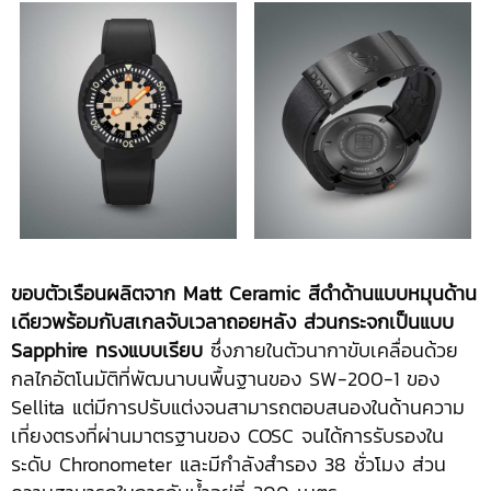
ขอบตัวเรือนผลิตจาก
Matt Ceramic สีดำด้านแบบหมุนด้าน
เดียวพร้อมกับสเกลจับเวลาถอยหลัง ส่วนกระจกเป็นแบบ
Sapphire ทรงแบบเรียบ
ซึ่งภายในตัวนากาขับเคลื่อนด้วย
กลไกอัตโนมัติที่พัฒนาบนพื้นฐานของ SW-200-1 ของ
Sellita แต่มีการปรับแต่งจนสามารถตอบสนองในด้านความ
เที่ยงตรงที่ผ่านมาตรฐานของ COSC จนได้การรับรองใน
ระดับ Chronometer และมีกำลังสำรอง 38 ชั่วโมง ส่วน