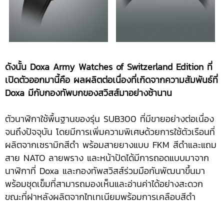
ดังนั้น
Doxa Army Watches of Switzerland Edition ที่
เปิดตัวออกมานี้คือ ผลผลิตต่อเนื่องที่เกิดจากความสัมพันธ์ที่
Doxa มีกับกองทัพบกของสวิสส์มาอย่างช้านาน
ตัวนาฬิกาใช้พื้นฐานของรุ่น SUB300 ที่มีขายอย่างต่อเนื่อง
จนถึงปัจจุบัน โดยมีการเพิ่มความพิเศษด้วยการใช้ตัวเรือนที่
ผลิตจากเซรามิกสีดำ พร้อมสายยางแบบ FKM สีดำและแถม
สาย NATO ลายพราง และหน้าปัดได้มีการถอดแบบมาจาก
นาฬิกาที่ Doxa และกองทัพสวิสส์ร่วมมือกันพัฒนาขึ้นมา
พร้อมชุดเข็มที่สามารถมองเห็นและอ่านค่าได้อย่างสะดวก
ขณะที่ฝาหลังผลิตจากไทเทเนียมพร้อมการเคลือบสีดำ