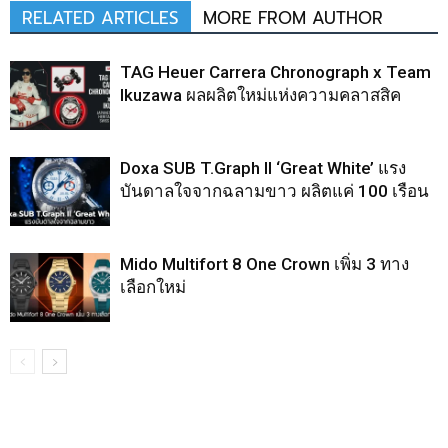
RELATED ARTICLES
MORE FROM AUTHOR
TAG Heuer Carrera Chronograph x Team
Ikuzawa ผลผลิตใหม่แห่งความคลาสสิค
Doxa SUB T.Graph II ‘Great White’ แรง
บันดาลใจจากฉลามขาว ผลิตแค่ 100 เรือน
Mido Multifort 8 One Crown เพิ่ม 3 ทาง
เลือกใหม่