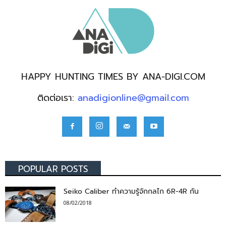
HAPPY HUNTING TIMES BY ANA-DIGI.COM
ติดต่อเรา:
anadigionline@gmail.com
POPULAR POSTS
Seiko Caliber ทำความรู้จักกลไก 6R-4R กัน
08/02/2018