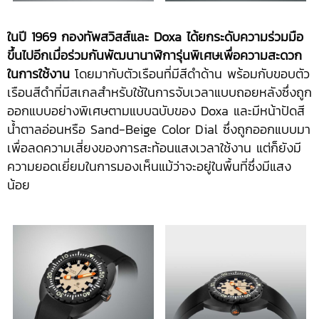
ในปี 1969 กองทัพสวิสส์และ Doxa ได้ยกระดับความร่วมมือ
ขึ้นไปอีกเมื่อร่วมกันพัฒนานาฬิการุ่นพิเศษเพื่อความสะดวก
ในการใช้งาน
โดยมากับตัวเรือนที่มีสีดำด้าน พร้อมกับขอบตัว
เรือนสีดำที่มีสเกลสำหรับใช้ในการจับเวลาแบบถอยหลังซึ่งถูก
ออกแบบอย่างพิเศษตามแบบฉบับของ Doxa และมีหน้าปัดสี
น้ำตาลอ่อนหรือ Sand-Beige Color Dial ซึ่งถูกออกแบบมา
เพื่อลดความเสี่ยงของการสะท้อนแสงเวลาใช้งาน แต่ก็ยังมี
ความยอดเยี่ยมในการมองเห็นแม้ว่าจะอยู่ในพื้นที่ซึ่งมีแสง
น้อย