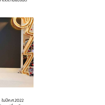
r ในปีค.ศ.2022