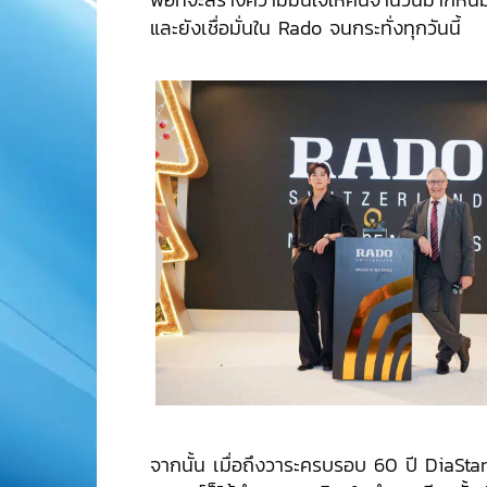
และยังเชื่อมั่นใน Rado จนกระทั่งทุกวันนี้
จากนั้น เมื่อถึงวาระครบรอบ 60 ปี DiaSta