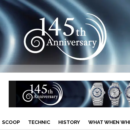
SCOOP
TECHNIC
HISTORY
WHAT WHEN WH