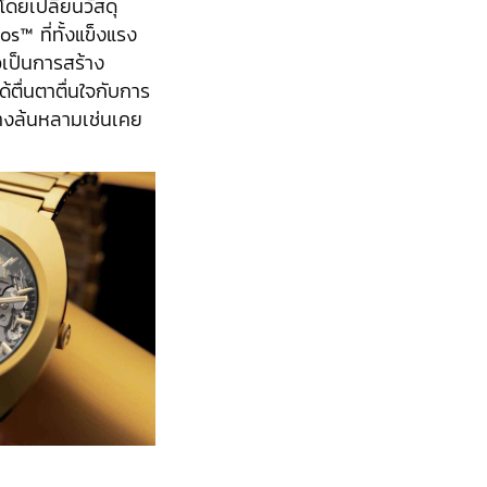
ดยเปลี่ยนวัสดุ
™ ที่ทั้งแข็งแรง
อเป็นการสร้าง
้ตื่นตาตื่นใจกับการ
่างล้นหลามเช่นเคย