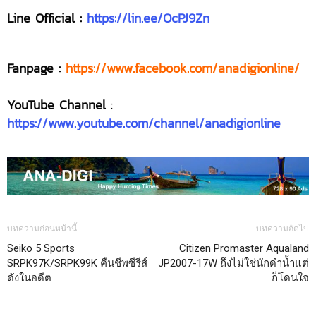
Line Official :
https://lin.ee/OcPJ9Zn
Fanpage :
https://www.facebook.com/anadigionline/
YouTube Channel
:
https://www.youtube.com/channel/anadigionline
บทความก่อนหน้านี้
บทความถัดไป
Seiko 5 Sports
Citizen Promaster Aqualand
SRPK97K/SRPK99K คืนชีพซีรีส์
JP2007-17W ถึงไม่ใช่นักดำน้ำแต่
ดังในอดีต
ก็โดนใจ