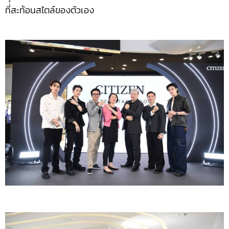
ที่สะท้อนสไตล์ของตัวเอง