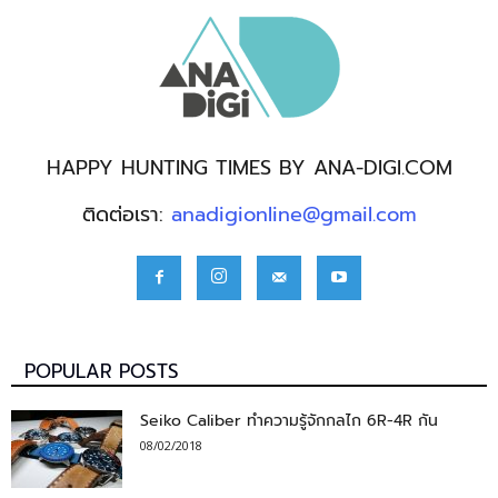
HAPPY HUNTING TIMES BY ANA-DIGI.COM
ติดต่อเรา:
anadigionline@gmail.com
POPULAR POSTS
Seiko Caliber ทำความรู้จักกลไก 6R-4R กัน
08/02/2018