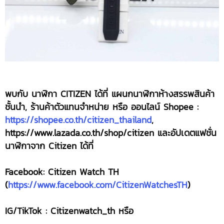
พบกับ นาฬิกา CITIZEN ได้ที่ แผนกนาฬิกาห้างสรรพสินค้า
ชั้นนำ, ร้านค้าตัวแทนจำหน่าย หรือ ออนไลน์ Shopee :
https://shopee.co.th/citizen_thailand
,
https://www.lazada.co.th/shop/citizen และอัปเดตแฟชั่น
นาฬิกาจาก Citizen ได้ที่
Facebook: Citizen Watch TH
(
https://www.facebook.com/CitizenWatchesTH
)
IG/TikTok : Citizenwatch_th หรือ