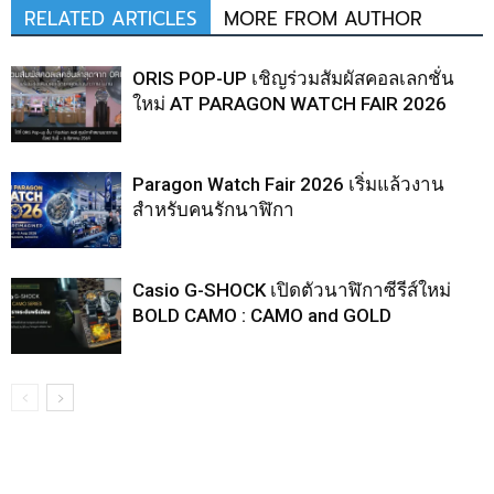
RELATED ARTICLES
MORE FROM AUTHOR
ORIS POP-UP เชิญร่วมสัมผัสคอลเลกชั่น
ใหม่ AT PARAGON WATCH FAIR 2026
Paragon Watch Fair 2026 เริ่มแล้วงาน
สำหรับคนรักนาฬิกา
Casio G-SHOCK เปิดตัวนาฬิกาซีรีส์ใหม่
BOLD CAMO : CAMO and GOLD