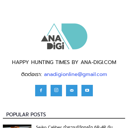
HAPPY HUNTING TIMES BY ANA-DIGI.COM
ติดต่อเรา:
anadigionline@gmail.com
POPULAR POSTS
Seiko Caliber ทำความรู้จักกลไก 6R-4R กัน