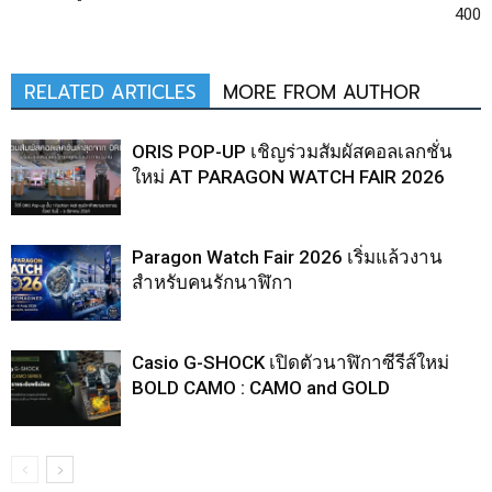
400
RELATED ARTICLES
MORE FROM AUTHOR
ORIS POP-UP เชิญร่วมสัมผัสคอลเลกชั่น
ใหม่ AT PARAGON WATCH FAIR 2026
Paragon Watch Fair 2026 เริ่มแล้วงาน
สำหรับคนรักนาฬิกา
Casio G-SHOCK เปิดตัวนาฬิกาซีรีส์ใหม่
BOLD CAMO : CAMO and GOLD