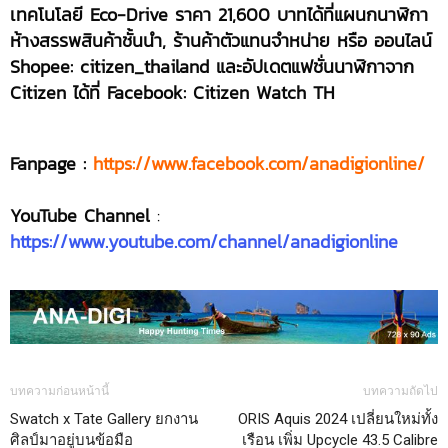
เทคโนโลยี Eco-Drive ราคา 21,600 บาทได้ที่แผนกนาฬิกา
ห้างสรรพสินค้าชั้นนำ, ร้านค้าตัวแทนจำหน่าย หรือ ออนไลน์
Shopee: citizen_thailand และอัปเดตแฟชั่นนาฬิกาจาก
Citizen ได้ที่ Facebook: Citizen Watch TH
Fanpage :
https://www.facebook.com/anadigionline/
YouTube Channel
:
https://www.youtube.com/channel/anadigionline
บทความก่อนหน้านี้
บทความถัดไป
Swatch x Tate Gallery ยกงาน
ORIS Aquis 2024 เปลี่ยนใหม่ทั้ง
ศิลป์มาอยู่บนข้อมือ
เรือน เพิ่ม Upcycle 43.5 Calibre