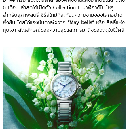
6 เดือน ล่าสุดได้เปิดตัว Collection L นาฬิกาดีไซน์หรู
สำหรับสุภาพสตรี ซีรีส์ใหม่ที่สะท้อนความงามของโลกอย่าง
ยั่งยืน โดยได้แรงบันดาลใจจาก
“May bells”
หรือ ลิลลี่แห่ง
หุบเขา สัญลักษณ์ของความสุขและการมาถึงของฤดูใบไม้ผลิ