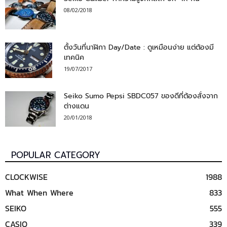
08/02/2018
ตั้งวันที่นาฬิกา Day/Date : ดูเหมือนง่าย แต่ต้องมี
เทคนิค
19/07/2017
Seiko Sumo Pepsi SBDC057 ของดีที่ต้องสั่งจาก
ต่างแดน
20/01/2018
POPULAR CATEGORY
CLOCKWISE
1988
What When Where
833
SEIKO
555
CASIO
339