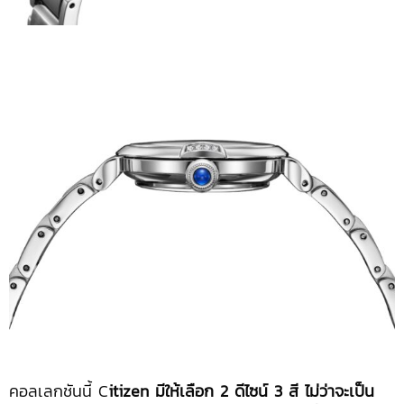
คอลเลกชันนี้ C
itizen มีให้เลือก 2 ดีไซน์ 3 สี ไม่ว่าจะเป็น