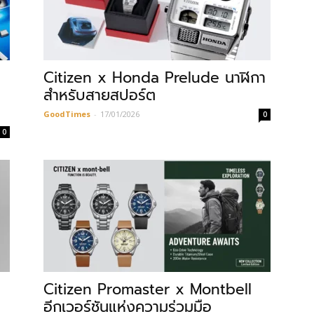
Citizen x Honda Prelude นาฬิกา
สำหรับสายสปอร์ต
GoodTimes
-
17/01/2026
0
0
Citizen Promaster x Montbell
อีกเวอร์ชันแห่งความร่วมมือ