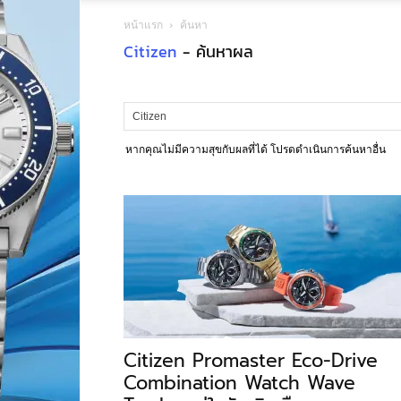
หน้าแรก
ค้นหา
Citizen
-
ค้นหาผล
หากคุณไม่มีความสุขกับผลที่ได้ โปรดดำเนินการค้นหาอื่น
Citizen Promaster Eco-Drive
Combination Watch Wave