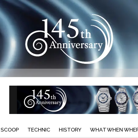
SCOOP
TECHNIC
HISTORY
WHAT WHEN WHE