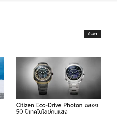
Citizen Eco-Drive Photon ฉลอง
50 ปีเทคโนโลยีกินแสง