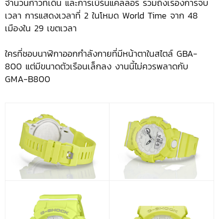
จำนวนก้าวที่เดิน และการเบิร์นแคลลอรี่ รวมถึงเรื่องการจับ
เวลา การแสดงเวลาที่ 2 ในโหมด World Time จาก 48
เมืองใน 29 เขตเวลา
ใครที่ชอบนาฬิกาออกกำลังกายที่มีหน้าตาในสไตล์ GBA-
800 แต่มีขนาดตัวเรือนเล็กลง งานนี้ไม่ควรพลาดกับ
GMA-B800