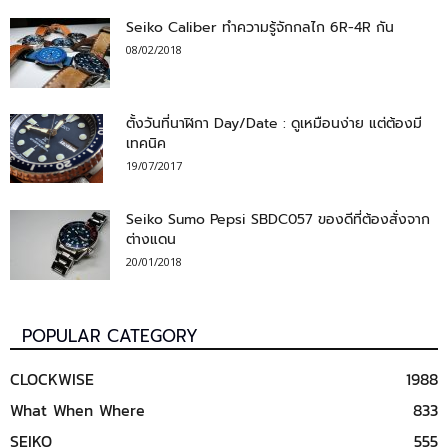
Seiko Caliber ทำความรู้จักกลไก 6R-4R กัน
08/02/2018
ตั้งวันที่นาฬิกา Day/Date : ดูเหมือนง่าย แต่ต้องมี
เทคนิค
19/07/2017
Seiko Sumo Pepsi SBDC057 ของดีที่ต้องสั่งจาก
ต่างแดน
20/01/2018
POPULAR CATEGORY
CLOCKWISE
1988
What When Where
833
SEIKO
555