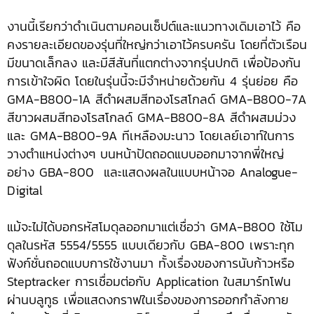
งานนี้เรียกว่าดำเนินตามคอนเซ็ปต์และแนวทางเดิมเอาไว้ คือ
คงรายละเอียดของรุ่นที่ใหญ่กว่าเอาไว้ครบครัน โดยที่ตัวเรือน
มีขนาดเล็กลง และมีสีสันที่แตกต่างจากรุ่นปกติ เพื่อป้องกัน
การเข้าใจผิด โดยในรุ่นนี้จะมีจำหน่ายด้วยกัน 4 รุ่นย่อย คือ
GMA-B800-1A สีดำผสมสีทองโรสโกลด์ GMA-B800-7A
สีขาวผสมสีทองโรสโกลด์ GMA-B800-8A สีดำผสมม่วง
และ GMA-B800-9A ทีเหลืองมะนาว โดยเลย์เอาท์ในการ
วางตำแหน่งต่างๆ บนหน้าปัดถอดแบบออกมาจากพี่ใหญ่
อย่าง GBA-800 และแสดงผลในแบบหน้าจอ Analogue-
Digital
แม้จะไม่ได้บอกรหัสโมดุลออกมาแต่เชื่อว่า GMA-B800 ใช้โม
ดุลในรหัส 5554/5555 แบบเดียวกับ GBA-800 เพราะทุก
ฟังก์ชั่นถอดแบบการใช้งานมา ทั้งเรื่องของการนับก้าวหรือ
Steptracker การเชื่อมต่อกับ Application ในสมาร์ทโฟน
ผ่านบลูทูธ เพื่อแสดงกราฟในเรื่องของการออกกำลังกาย