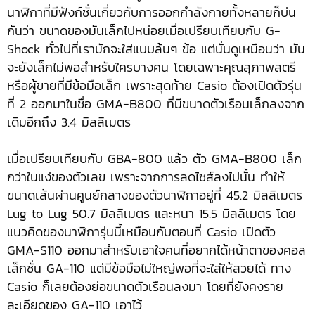
นาฬิกาที่มีฟังก์ชั่นเกี่ยวกับการออกกำลังกายทั้งหลายก็บ่น
กันว่า ขนาดของมันเล็กไปหน่อยเมื่อเปรียบเทียบกับ G-
Shock ทั่วไปที่เรามักจะใส่แบบล้นๆ ข้อ แต่นั่นดูเหมือนว่า มัน
จะยังเล็กไม่พอสำหรับใครบางคน โดยเฉพาะคุณสุภาพสตรี
หรือผู้ขายที่มีข้อมือเล็ก เพราะสุดท้าย Casio ต้องเปิดตัวรุ่น
ที่ 2 ออกมาในชื่อ GMA-B800 ที่มีขนาดตัวเรือนเล็กลงจาก
เดิมอีกถึง 3.4 มิลลิเมตร
เมื่อเปรียบเทียบกับ GBA-800 แล้ว ตัว GMA-B800 เล็ก
กว่าในแง่ของตัวเลข เพราะจากการลดไซส์ลงไปนั้น ทำให้
ขนาดเส้นผ่านศูนย์กลางของตัวนาฬิกาอยู่ที่ 45.2 มิลลิเมตร
Lug to Lug 50.7 มิลลิเมตร และหนา 15.5 มิลลิเมตร โดย
แนวคิดของนาฬิการุ่นนี้เหมือนกับตอนที่ Casio เปิดตัว
GMA-S110 ออกมาสำหรับเอาใจคนที่อยากได้หน้าตาของคอล
เล็กชั่น GA-110 แต่มีข้อมือไม่ใหญ่พอที่จะใส่ให้สวยได้ ทาง
Casio ก็เลยต้องย่อขนาดตัวเรือนลงมา โดยที่ยังคงราย
ละเอียดของ GA-110 เอาไว้