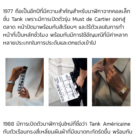
1977 ถือเป็นอีกปีที่มีความสำคัญสำหรับนาฬิกาจากคอลเล็ก
ชั่น Tank เพราะมีการเปิดตัวรุ่น Must de Cartier ออกสู่
ตลาด หน้าปัดมาพร้อมกับสีเรียบๆ และไร้ตัวเลขในการทำ
หน้าที่เป็นหลักชั่วโมง พร้อมกับมีการใช้อัญมณีที่มีค่าหลาก
หลายประเภทในการประดับและตกแต่งเข้าไป
1988 มีการเปิดตัวนาฬิการุ่นใหม่ที่ชื่อว่า Tank Américaine
กับตัวเรือนทรงสี่เหลี่ยมผืนผ้าที่มีขนาดกะทัดรัดขึ้น พร้อมกับ