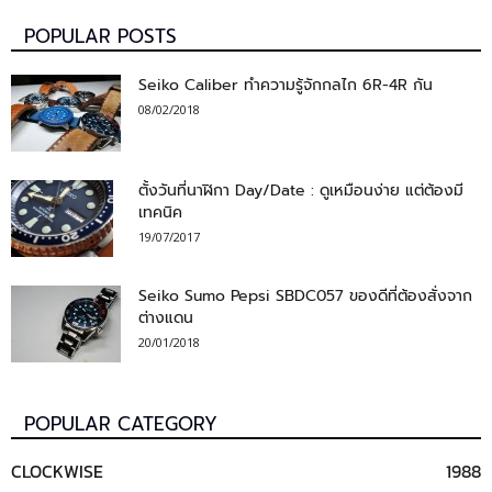
POPULAR POSTS
Seiko Caliber ทำความรู้จักกลไก 6R-4R กัน
08/02/2018
ตั้งวันที่นาฬิกา Day/Date : ดูเหมือนง่าย แต่ต้องมี
เทคนิค
19/07/2017
Seiko Sumo Pepsi SBDC057 ของดีที่ต้องสั่งจาก
ต่างแดน
20/01/2018
POPULAR CATEGORY
CLOCKWISE
1988