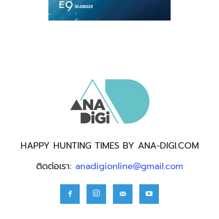
HAPPY HUNTING TIMES BY ANA-DIGI.COM
ติดต่อเรา:
anadigionline@gmail.com