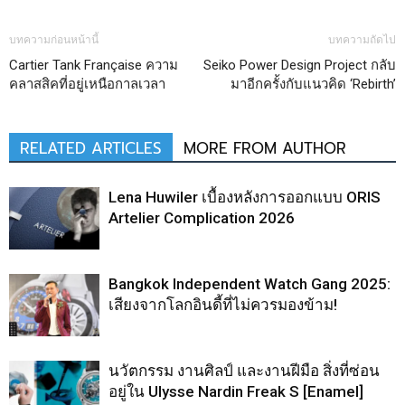
บทความก่อนหน้านี้
บทความถัดไป
Cartier Tank Française ความ
Seiko Power Design Project กลับ
คลาสสิคที่อยู่เหนือกาลเวลา
มาอีกครั้งกับแนวคิด ‘Rebirth’
RELATED ARTICLES
MORE FROM AUTHOR
Lena Huwiler เบื้องหลังการออกแบบ ORIS
Artelier Complication 2026
Bangkok Independent Watch Gang 2025:
เสียงจากโลกอินดี้ที่ไม่ควรมองข้าม!
นวัตกรรม งานศิลป์ และงานฝีมือ สิ่งที่ซ่อน
อยู่ใน Ulysse Nardin Freak S [Enamel]