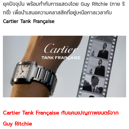
ยุคปัจจุบัน พร้อมกำกับการแสดงโดย Guy Ritchie (กาย ริ
ทชี่) เพื่อนำเสนอ
ความคลาสสิคที่อยู่เหนือกาลเวลากับ
Cartier Tank Française
Cartier Tank Française
กับแคมเปญภาพยนตร์จาก
Guy Ritchie