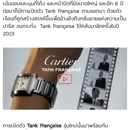
เน้นขอบและมุมที่โค้ง และหน้าปัดที่มีขนาดใหญ่ และอีก 8 ปี
ต่อมาก็มีการเปิดตัว Tank Française ตามออกมา ด้วยตัว
เรือนที่ถูกสร้างสรรค์ขึ้นเพื่ออ้างอิงถึงกลิ่นอายแห่งความเป็น
ปารีส จนกระทั่ง Tank Française ได้กลับมาอีกครั้งในปี
2023
การเปิดตัว
Tank Française
รุ่นใหม่นั้นมาพร้อมกับ