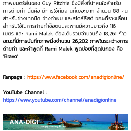
ภาพยนตร์สั้นของ Guy Ritchie ซึ่งมีสิ่งที่น่าสนใจสำหรับ
การถ่ายทำ นั่นคือ มีการใช้ทีมงานที่เยอะมาก จำนวน 88 คน
สำหรับช่างเทคนิค ช่างทำผม และสไตล์ลิสต์ ขณะที่รางเลื่อน
สำหรับใช้ในการถ่ายทำช็อตบนสะพานมีความยาวถึง 116
เมตร และ Rami Malek ต้องเดินรวมจำนวนถึง 18,261 ก้าว
ขณะที่มีการบันทึกภาพนิ่งจำนวน 26,202 ภาพในระหว่างการ
ถ่ายทำ และคำพูดที่ Rami Malek พูดบ่อยที่สุดในกอง คือ
‘Bravo’
Fanpage :
https://www.facebook.com/anadigionline/
YouTube Channel
:
https://www.youtube.com/channel/anadigionline