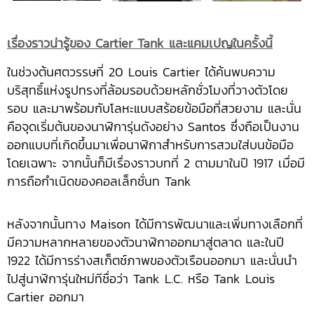
เรื่องราวน่ารู้ของ
Cartier Tank และแคมเปญในครั้งนี้
ในช่วงต้นศตวรรษที่ 20 Louis Cartier ได้ค้นพบความ
บริสุทธิ์แห่งรูปทรงที่ล้อมรอบด้วยหลักชั่วโมงที่วางตัวโดย
รอบ และมาพร้อมกับโลหะแบบสร้อยข้อมือที่สวยงาม และนั่น
คือจุดเริ่มต้นของนาฬิการุ่นดังอย่าง Santos ซึ่งถือเป็นงาน
ออกแบบที่เกิดขึ้นมาเพื่อนาฬิกาสำหรับการสวมใส่บนข้อมือ
โดยเฉพาะ จากนั้นก็มีเรื่องราวบทที่ 2 ตามมาในปี 1917 เมื่อมี
การถือกำเนิดของคอลเล็กชั่นท Tank
หลังจากนั้นทาง Maison ได้มีการพัฒนาและเพิ่มทางเลือกที่
มีความหลากหลายของตัวนาฬิกาออกมาสู่ตลาด และในปี
1922 ได้มีการร่างสเก็ตช์ภาพของตัวเรือนออกมา และนั่นนำ
ไปสู่นาฬิการุ่นใหม่ทีชื่อว่า Tank L.C. หรือ Tank Louis
Cartier ออกมา