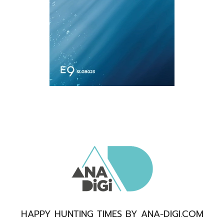
HAPPY HUNTING TIMES BY ANA-DIGI.COM