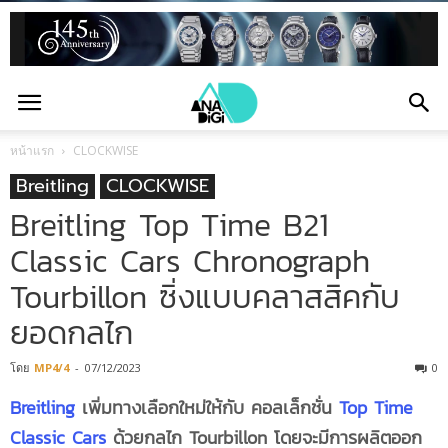
หน้าแรก
CLOCKWISE
Breitling
CLOCKWISE
Breitling Top Time B21
Classic Cars Chronograph
Tourbillon ซิ่งแบบคลาสสิคกับ
ยอดกลไก
โดย
MP4/4
-
07/12/2023
0
Breitling
เพิ่มทางเลือกใหม่ให้กับ คอลเล็กชั่น
Top Time
Classic Cars
ด้วยกลไก Tourbillon โดยจะมีการผลิตออก