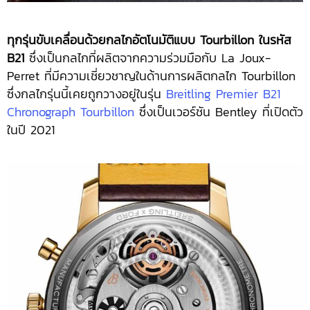
ทุกรุ่นขับเคลื่อนด้วยกลไกอัตโนมัติแบบ
Tourbillon ในรหัส
B21
ซึ่งเป็นกลไกที่ผลิตจากความร่วมมือกับ La Joux-
Perret ที่มีความเชี่ยวชาญในด้านการผลิตกลไก Tourbillon
ซึ่งกลไกรุ่นนี้เคยถูกวางอยู่ในรุ่น
Breitling Premier B21
Chronograph Tourbillon
ซึ่งเป็นเวอร์ชัน Bentley ที่เปิดตัว
ในปี 2021