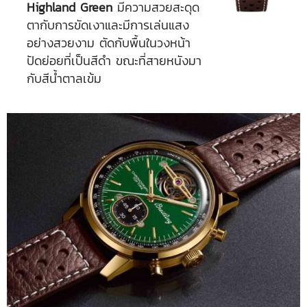
Highland Green
มีความสวยสะดุด
ตากับการขัดเงาและมีการเล่นแสง
อย่างสวยงาม ตัดกับพื้นในวงหน้า
ปัดย่อยที่เป็นสีดำ ขณะที่สายหนังมา
กับสีน้ำตาลเข้ม