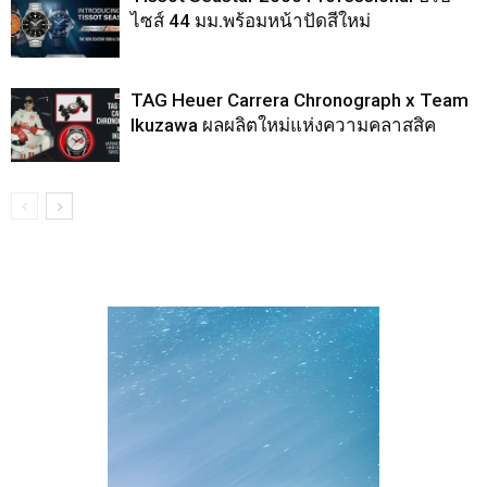
ไซส์ 44 มม.พร้อมหน้าปัดสีใหม่
TAG Heuer Carrera Chronograph x Team
Ikuzawa ผลผลิตใหม่แห่งความคลาสสิค