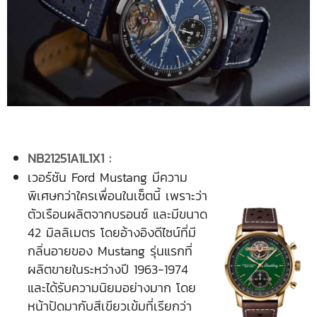
NB21251A1L1X1 :
เวอร์ชัน Ford Mustang มีความ
พิเศษกว่าใครเพื่อนในเซ็ตนี้ เพราะว่า
ตัวเรือนผลิตจากบรอนซ์ และมีขนาด
42 มิลลิเมตร โดยอ้างอิงดีไซน์ที่มี
กลิ่นอายของ Mustang รุ่นแรกที่
ผลิตขายในระหว่างปี 1963-1974
และได้รับความนิยมอย่างมาก โดย
หน้าปัดมากับสีเขียวเข้มที่เรียกว่า