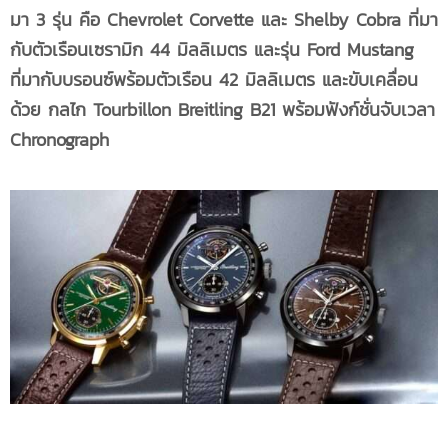
มา 3 รุ่น คือ Chevrolet Corvette และ Shelby Cobra ที่มา
กับตัวเรือนเซรามิก 44 มิลลิเมตร และรุ่น Ford Mustang
ที่มากับบรอนซ์พร้อมตัวเรือน 42 มิลลิเมตร และขับเคลื่อน
ด้วย กลไก Tourbillon Breitling B21 พร้อมฟังก์ชั่นจับเวลา
Chronograph