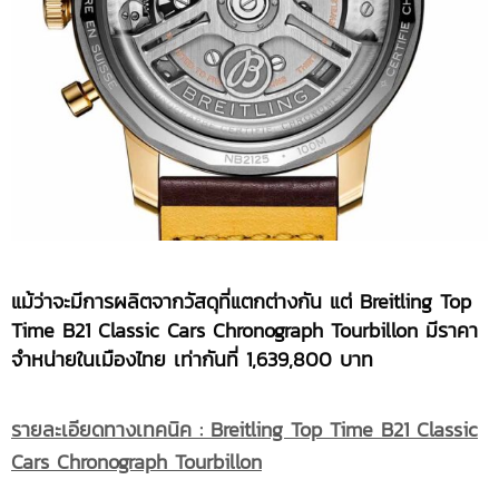
แม้ว่าจะมีการผลิตจากวัสดุที่แตกต่างกัน แต่
Breitling Top
Time B21 Classic Cars Chronograph Tourbillon มีราคา
จำหน่ายในเมืองไทย เท่ากันที่ 1,639,800 บาท
รายละเอียดทางเทคนิค
: Breitling Top Time B21 Classic
Cars Chronograph Tourbillon