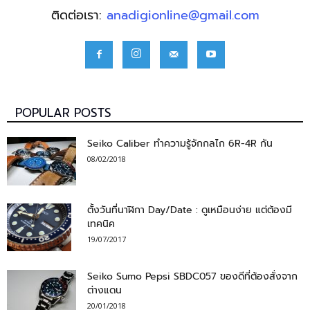
ติดต่อเรา:
anadigionline@gmail.com
POPULAR POSTS
Seiko Caliber ทำความรู้จักกลไก 6R-4R กัน
08/02/2018
ตั้งวันที่นาฬิกา Day/Date : ดูเหมือนง่าย แต่ต้องมี
เทคนิค
19/07/2017
Seiko Sumo Pepsi SBDC057 ของดีที่ต้องสั่งจาก
ต่างแดน
20/01/2018